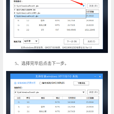
5、选择完毕后点击下一步。