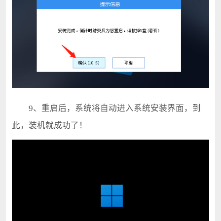
9、重启后，系统将自动进入系统安装界面，到
此，装机就成功了！