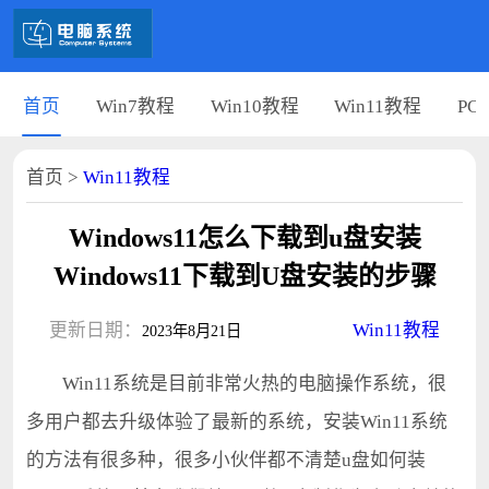
首页
Win7教程
Win10教程
Win11教程
PC
首页
>
Win11教程
Windows11怎么下载到u盘安装
Windows11下载到U盘安装的步骤
更新日期：
Win11教程
2023年8月21日
Win11系统是目前非常火热的电脑操作系统，很
多用户都去升级体验了最新的系统，安装Win11系统
的方法有很多种，很多小伙伴都不清楚u盘如何装