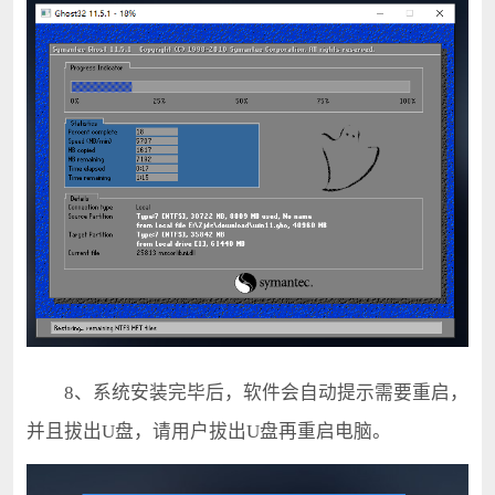
8、系统安装完毕后，软件会自动提示需要重启，
并且拔出U盘，请用户拔出U盘再重启电脑。