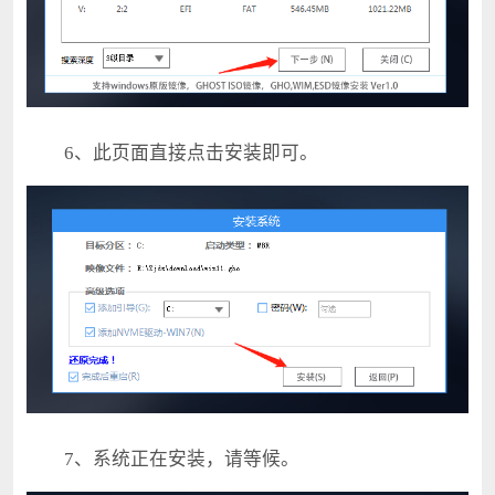
6、此页面直接点击安装即可。
7、系统正在安装，请等候。