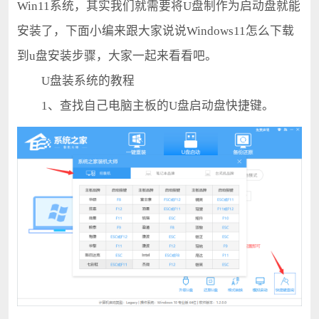
Win11系统，其实我们就需要将U盘制作为启动盘就能
安装了，下面小编来跟大家说说Windows11怎么下载
到u盘安装步骤，大家一起来看看吧。
U盘装系统的教程
1、查找自己电脑主板的U盘启动盘快捷键。