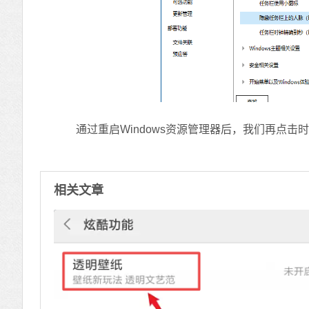
通过重启Windows资源管理器后，我们再点击
相关文章