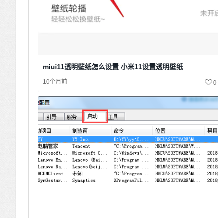
miui11透明壁纸怎么设置 小米11设置透明壁纸
10个月前
0