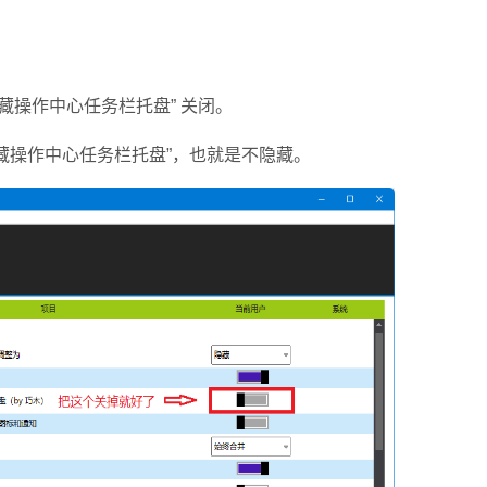
隐藏操作中心任务栏托盘” 关闭。
藏操作中心任务栏托盘”，也就是不隐藏。