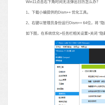
Win11点击右下角时间无法弹出日历怎么办？
1、下载小编提供的Dism++ 优化工具。
2、右键以管理员身份运行Dism++ 64位，将 “
如下图，在系统优化>任务栏相关设置>关闭 “隐