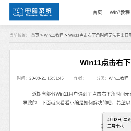
首页
Win7教程
当前位置：
首页
>
Win11教程
>
Win11点击右下角时间无法弹出日
Win11点击
时间：
23-08-21 15:31:45
作者：
分类：
Win11教程
近期有部分Win11用户遇到了点击右下角时间无
导致的，下面就来看看小编是如何解决的吧，希望以