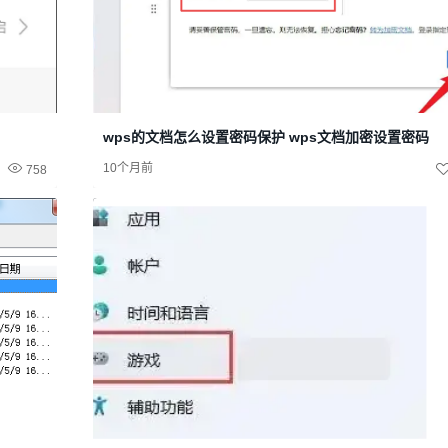
wps的文档怎么设置密码保护 wps文档加密设置密码
10个月前
758