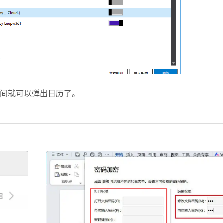
时间就可以弹出日历了。