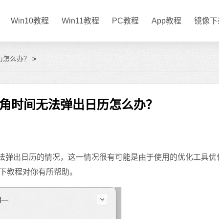
Win10教程
Win11教程
PC教程
App教程
镜像下
历怎么办？
>
右下角时间无法弹出日历怎么办？
法弹出日历的情况，这一情况很有可能是由于使用的优化工具优
下教程对你有所帮助。