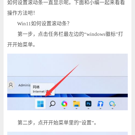
如何设置滚动条一直显示呢。下面和小编一起来看看
操作方法吧！
Win11如何设置滚动条？
第一步，点击任务栏最左边的“windows徽标”打
开开始菜单。
第二步，点开开始菜单里的“设置”。