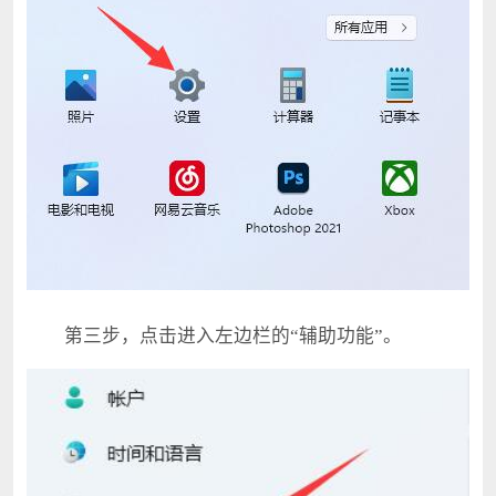
第三步，点击进入左边栏的“辅助功能”。