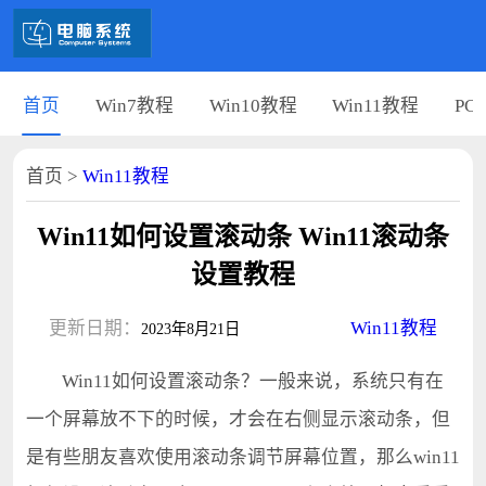
首页
Win7教程
Win10教程
Win11教程
PC
首页
>
Win11教程
Win11如何设置滚动条 Win11滚动条
设置教程
更新日期：
Win11教程
2023年8月21日
Win11如何设置滚动条？一般来说，系统只有在
一个屏幕放不下的时候，才会在右侧显示滚动条，但
是有些朋友喜欢使用滚动条调节屏幕位置，那么win11