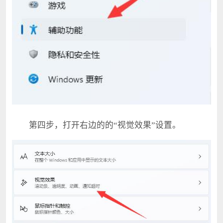
第四步，打开右边的的“视觉效果”设置。