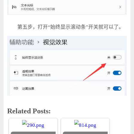
第五步，打开“始终显示滚动条”开关就可以了。
Related Posts: