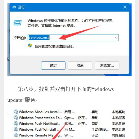
第八步，找到并双击打开下面的“windows
update”服务。