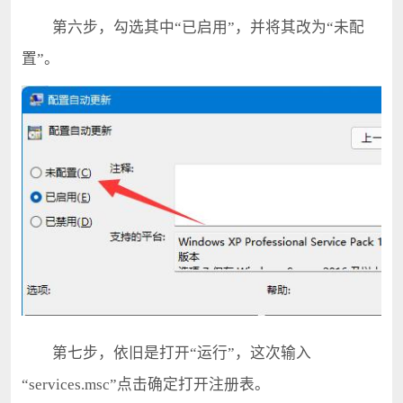
第六步，勾选其中“已启用”，并将其改为“未配
置”。
第七步，依旧是打开“运行”，这次输入
“services.msc”点击确定打开注册表。