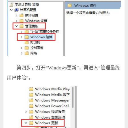
第四步，打开“Windows更新”，再进入“管理最终
用户体验”。