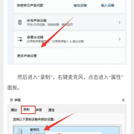
然后进入“录制”，右键麦克风，点击进入“属性”
面板。