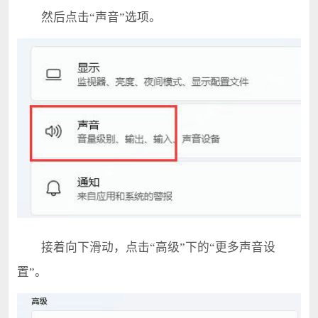
然后点击“声音”选项。
接着向下滑动，点击“高级”下的“更多声音设
置”。