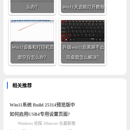
么办？
Win11天选姬打开教程
Win11设备和打印机页
升级win11后黑屏不出
面空白怎么办？
现桌面怎么解决？
相关推荐
Win11系统 Build 25314预览版中
如何启用USB4专用设置页面?
Windows 侦探 Albacore 在最新推