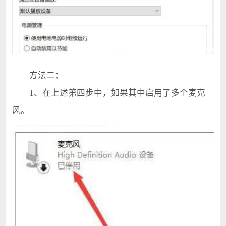
方法二：
1、在上述第四步中，如果其中启用了多个麦克
风。