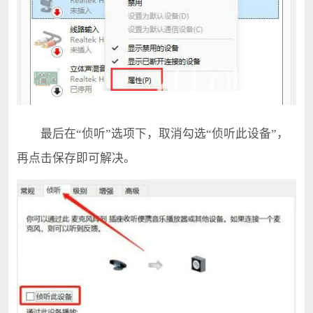
最后在“侦听”选项下，取消勾选“侦听此设备”，
再点击保存即可解决。