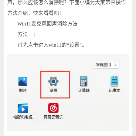
声，那么应该怎么消除呢？下面小编为大家带来操作
方法介绍，快来看看吧！
Win11麦克风回声消除方法
方法一：
首先点击进入win11的“设置”。