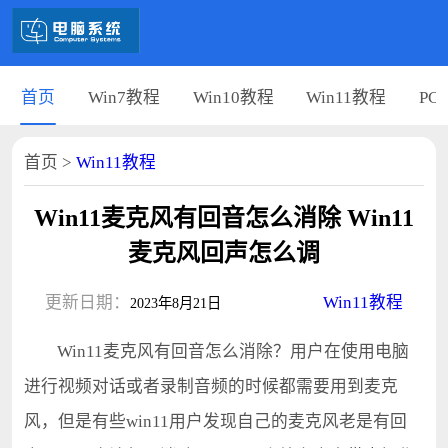
首页
Win7教程
Win10教程
Win11教程
PC
首页
>
Win11教程
Win11麦克风有回音怎么消除 Win11
麦克风回声怎么调
更新日期：
Win11教程
2023年8月21日
Win11麦克风有回音怎么消除？用户在使用电脑
进行视频对话或者录制音频的时候都需要用到麦克
风，但是有些win11用户发现自己的麦克风老是有回