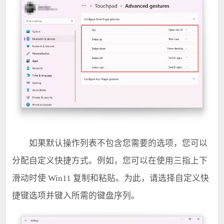
如果默认操作列表不包含您需要的选项，您可以
分配自定义快捷方式。例如，您可以在使用三指上下
滑动时使 Win11 复制和粘贴。为此，请选择自定义快
捷键选项并键入所需的键盘序列。