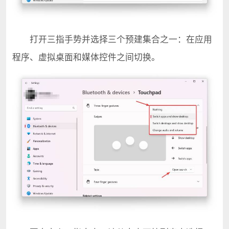
打开三指手势并选择三个预建集合之一：在应用
程序、虚拟桌面和媒体控件之间切换。