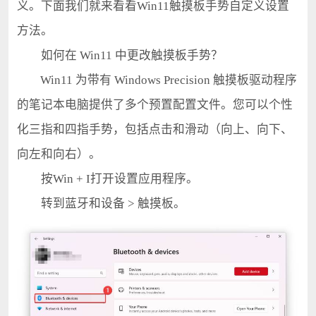
义。下面我们就来看看Win11触摸板手势自定义设置
方法。
如何在 Win11 中更改触摸板手势？
Win11 为带有 Windows Precision 触摸板驱动程序
的笔记本电脑提供了多个预置配置文件。您可以个性
化三指和四指手势，包括点击和滑动（向上、向下、
向左和向右）。
按Win + I打开设置应用程序。
转到蓝牙和设备 > 触摸板。