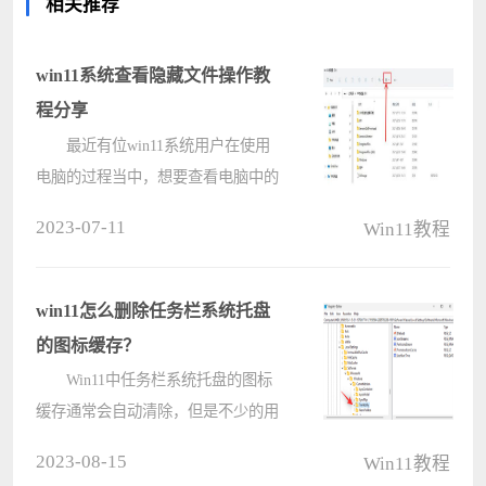
相关推荐
win11系统查看隐藏文件操作教
程分享
最近有位win11系统用户在使用
电脑的过程当中，想要查看电脑中的
隐藏文件，但是却不知道如何操作，
2023-07-11
Win11教程
为此非常苦恼，那么win11系统如何
查看隐藏文件呢?下面电脑系统之家u
盘装系统为大家介绍win11系统查看
win11怎么删除任务栏系统托盘
隐藏文????
的图标缓存？
Win11中任务栏系统托盘的图标
缓存通常会自动清除，但是不少的用
户们还是想着自己手动清理会比较的
2023-08-15
Win11教程
干净和安全，那么win11怎么删除任