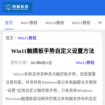
首页
Win7教程
Win10教程
Win11教程
PC
首页
>
Win11教程
Win11触摸板手势自定义设置方法
更新日期：
Win11教程
2023年8月21日
Win11系统支持多种多点触控板手势，但是需要
注意的是，并非所有Windows笔记本电脑都允许使用
“设置”应用自定义触控板手势，只有具有Windows
Precision触摸板驱动程序的笔记本电脑支持本机自定