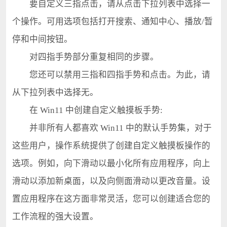
要自定义三指点击，请从点击下拉列表中选择一
个操作。可用选项包括打开搜索、通知中心、播放/暂
停和中间按钮。
对四指手势部分重复相同的步骤。
您还可以禁用三指和四指手势和点击。为此，请
从下拉列表中选择无。
在 Win11 中创建自定义触摸板手势:
并非所有人都喜欢 Win11 中的默认手势集，对于
这些用户，操作系统提供了创建自定义触摸板操作的
选项。例如，向下滑动以最小化所有应用程序，向上
滑动以添加新桌面，以及向侧面滑动以更改音量。设
置应用程序在这方面非常灵活，您可以创建适合您的
工作流程的强大设置。