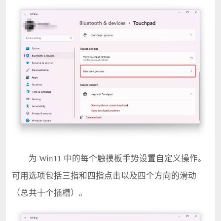
为 Win11 中的每个触摸板手势设置自定义操作。
可用选项包括三指和四指点击以及四个方向的滑动
（总共十个插槽）。