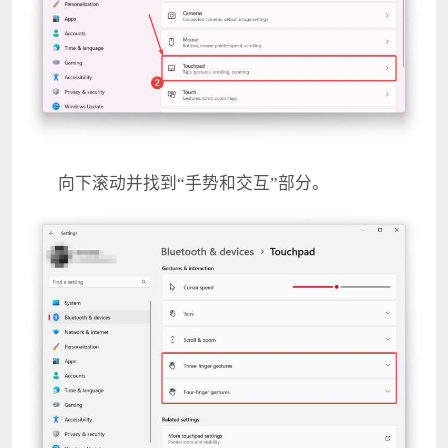
向下滚动并找到“手势和交互”部分。