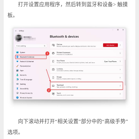
打开设置应用程序，然后转到蓝牙和设备> 触摸
板。
向下滚动并打开“相关设置”部分中的“高级手势”
选项。