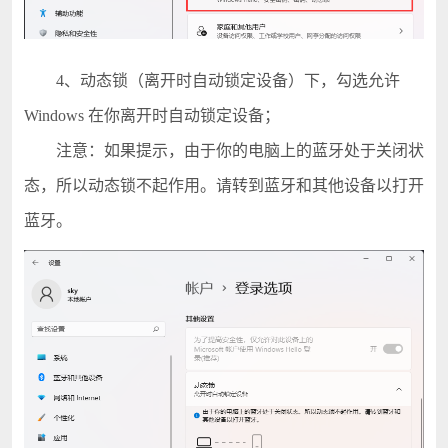
4、动态锁（离开时自动锁定设备）下，勾选允许
Windows 在你离开时自动锁定设备；
注意：如果提示，由于你的电脑上的蓝牙处于关闭状
态，所以动态锁不起作用。请转到蓝牙和其他设备以打开
蓝牙。