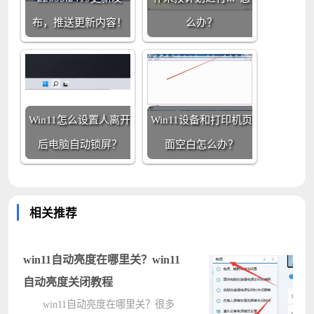
布，推送更新内容！
么办？
Win11怎么设置人离开
Win11设备和打印机页
后电脑自动锁屏？
面空白怎么办？
相关推荐
win11自动亮度在哪里关？win11
自动亮度关闭教程
win11自动亮度在哪里关？很多