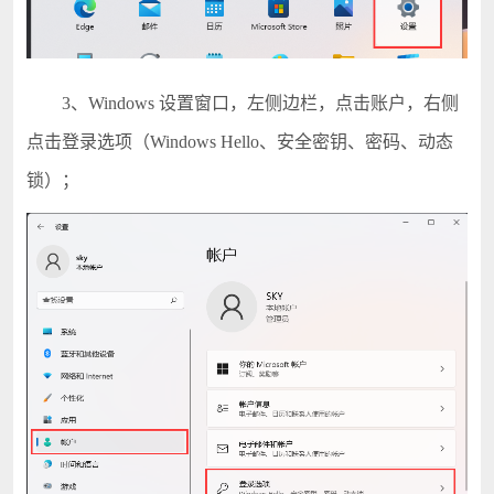
3、Windows 设置窗口，左侧边栏，点击账户，右侧
点击登录选项（Windows Hello、安全密钥、密码、动态
锁）；