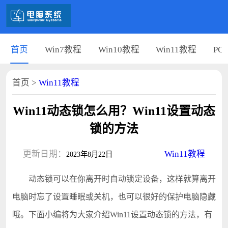
首页
Win7教程
Win10教程
Win11教程
PC
首页
>
Win11教程
Win11动态锁怎么用？Win11设置动态
锁的方法
更新日期：
Win11教程
2023年8月22日
动态锁可以在你离开时自动锁定设备，这样就算离开
电脑时忘了设置睡眠或关机，也可以很好的保护电脑隐藏
哦。下面小编将为大家介绍Win11设置动态锁的方法，有