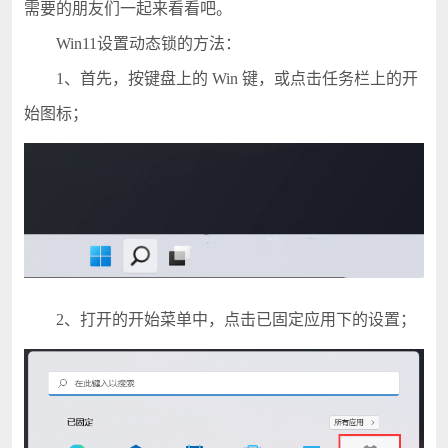
需要的朋友们一起来看看吧。
Win11设置动态锁的方法：
1、首先，按键盘上的 Win 键，或点击任务栏上的开
始图标；
2、打开的开始菜单中，点击已固定应用下的设置；