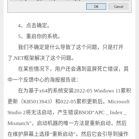
4、点击确定。
5、重启你的系统。
我们不确定是什么导致了这个问题，只是打开
了.NET框架解决了这个问题。
在某些情况下，用户还会遇到蓝屏死亡错误，其
中一个反馈中心的海报报告说：
在为基于x64的系统安装2022-05 Windows 11累积
更新（KB5013943）和022-05累积更新后。Microsoft
Studio 2将无法启动，产生错误BSOD“APC _ Index _
Mismatch”，启动机器的唯一方法是重新启动，然后
在维护屏幕上选择“重新启动”。然后它会引导到操作