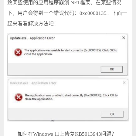
致某些使用的应用程序崩溃.NET框架。在某些情况
下，用户会得到一个错误代码：0xc0000135。下面一
起来看看解决方法吧！
如何在Windows 11上修复KB5013943问题？