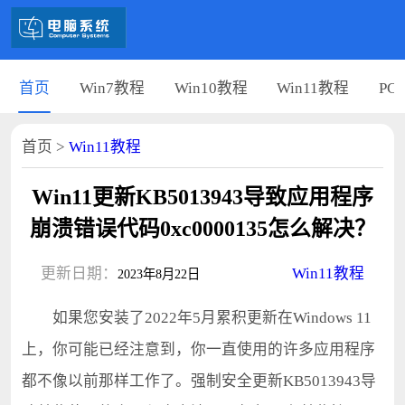
首页
Win7教程
Win10教程
Win11教程
PC
首页
>
Win11教程
Win11更新KB5013943导致应用程序
崩溃错误代码0xc0000135怎么解决？
更新日期：
Win11教程
2023年8月22日
如果您安装了2022年5月累积更新在Windows 11
上，你可能已经注意到，你一直使用的许多应用程序
都不像以前那样工作了。强制安全更新KB5013943导