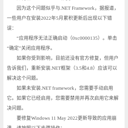
因为这个问题似乎与.NET Framework，据报道，
一些用户在安装2022年5月累积更新后出现以下错
误：
“应用程序无法正确启动（0xc0000135）。单击
“确定”关闭应用程序。
如果你受到影响，目前还没有官方修复，但用户
告诉我们，重新安装.NET框架（3.5和4.8）应该可以
解决这个问题。
如果未安装.NET framework，您需要手动启用
它。如果它已经启用，您需要禁用并再次启用它来解
决问题。
要修复Windows 11 May 2022更新导致的应用崩