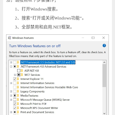
溃，请按照以下步骤操作；
1、打开Windows搜索。
2、搜索”打开或关闭Windows功能“。
3、全部禁用和启用.NET框架。