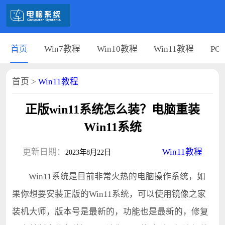
首页
Win7教程
Win10教程
Win11教程
PC
首页
>
Win11教程
正版win11系统怎么装？电脑重装
Win11系统
更新日期：
Win11教程
2023年8月22日
Win11系统是目前非常火热的电脑操作系统，如
果你想要安装正版的Win11系统，可以使用镜像之家
装机大师，版本号是最新的，功能也是最新的，修复