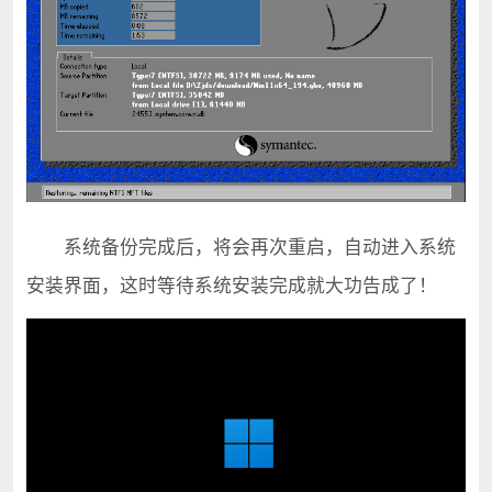
系统备份完成后，将会再次重启，自动进入系统
安装界面，这时等待系统安装完成就大功告成了！