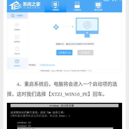
4、重启系统后，电脑将会进入一个启动项的选
择，这时我们选择【XTZJ_WIN10_PE】回车。