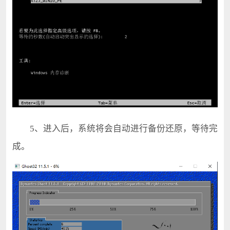
5、进入后，系统将会自动进行备份还原，等待完
成。