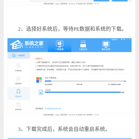
2、选择好系统后，等待PE数据和系统的下载。
3、下载完成后，系统会自动重启系统。