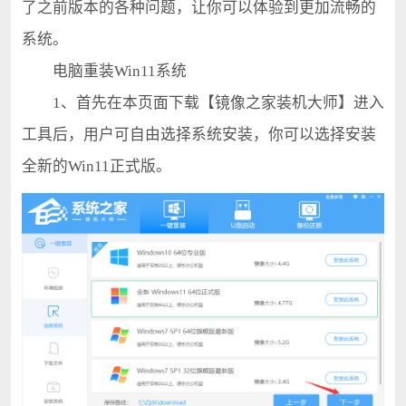
了之前版本的各种问题，让你可以体验到更加流畅的
系统。
电脑重装Win11系统
1、首先在本页面下载【镜像之家装机大师】进入
工具后，用户可自由选择系统安装，你可以选择安装
全新的Win11正式版。