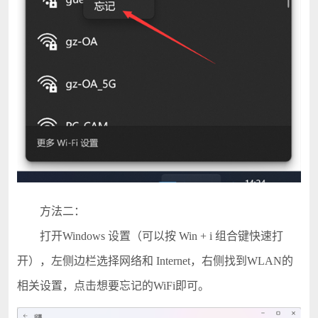
方法二：
打开Windows 设置（可以按 Win + i 组合键快速打
开），左侧边栏选择网络和 Internet，右侧找到WLAN的
相关设置，点击想要忘记的WiFi即可。