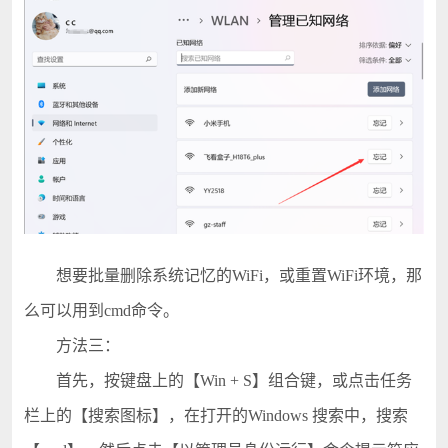
想要批量删除系统记忆的WiFi，或重置WiFi环境，那
么可以用到cmd命令。
方法三：
首先，按键盘上的【Win + S】组合键，或点击任务
栏上的【搜索图标】，在打开的Windows 搜索中，搜索