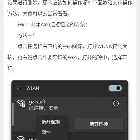
记录进行删除，那么应该如何操作呢？下面教给大家操作
方法，大家可以去尝试看看。
Win11删除WiFi连接记录的方法：
方法一：
点击任务栏右下角的WiFi图标，打开WLAN控制面
板，再右键点击想要忘记的WiFi，打开的项中，选择忘
记。