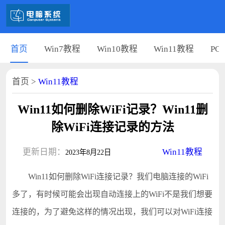
首页
Win7教程
Win10教程
Win11教程
PC
首页
>
Win11教程
Win11如何删除WiFi记录？Win11删
除WiFi连接记录的方法
更新日期：
Win11教程
2023年8月22日
Win11如何删除WiFi连接记录？我们电脑连接的WiFi
多了，有时候可能会出现自动连接上的WiFi不是我们想要
连接的，为了避免这样的情况出现，我们可以对WiFi连接