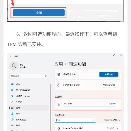
6、返回可选功能界面，最近操作下，可以查看到
TPM 诊断已安装。