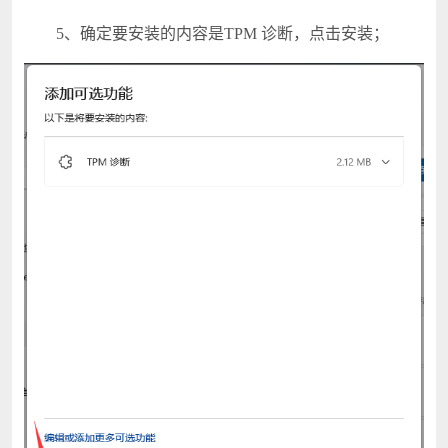
5、确定要安装的内容是TPM 诊断，点击安装；