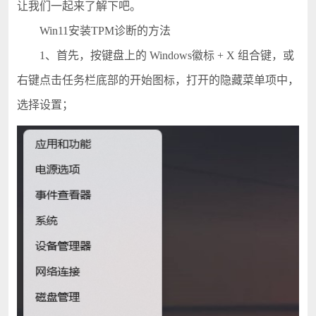
让我们一起来了解下吧。
Win11安装TPM诊断的方法
1、首先，按键盘上的 Windows徽标 + X 组合键，或
右键点击任务栏底部的开始图标，打开的隐藏菜单项中，
选择设置；