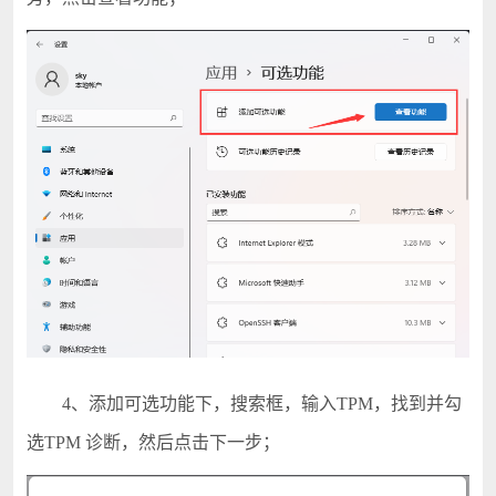
4、添加可选功能下，搜索框，输入TPM，找到并勾
选TPM 诊断，然后点击下一步；