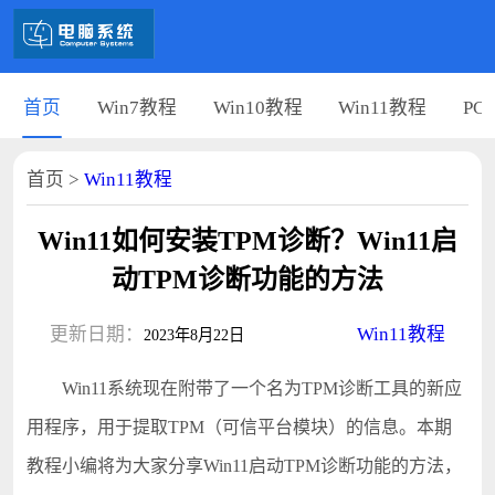
首页
Win7教程
Win10教程
Win11教程
PC
首页
>
Win11教程
Win11如何安装TPM诊断？Win11启
动TPM诊断功能的方法
更新日期：
Win11教程
2023年8月22日
Win11系统现在附带了一个名为TPM诊断工具的新应
用程序，用于提取TPM（可信平台模块）的信息。本期
教程小编将为大家分享Win11启动TPM诊断功能的方法，