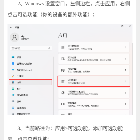
2、Windows 设置窗口，左侧边栏，点击应用，右侧
点击可选功能（你的设备的额外功能）；
3、当前路径为：应用>可选功能，添加可选功能
旁，点击查看功能；