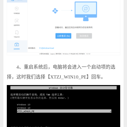
4、重启系统后，电脑将会进入一个启动项的选
择，这时我们选择【XTZJ_WIN10_PE】回车。