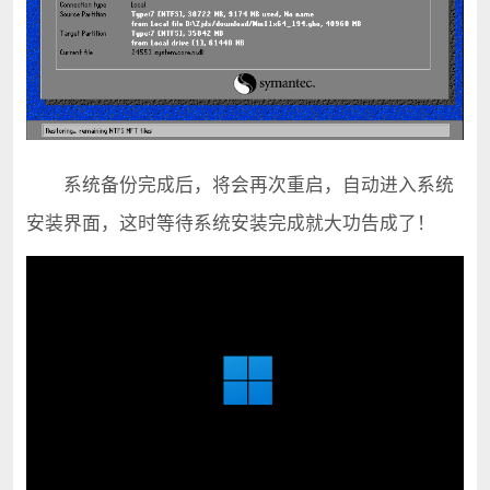
系统备份完成后，将会再次重启，自动进入系统
安装界面，这时等待系统安装完成就大功告成了！