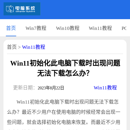
首页
Win7教程
Win10教程
Win11教程
PC
首页
>
Win11教程
Win11初始化此电脑下载时出现问题
无法下载怎么办？
更新日期：
Win11教程
2023年8月22日
Win11初始化此电脑下载时出现问题无法下载怎
么办？最近不少用户在使用电脑的时候经常会出现一
些问题，就会选择初始化电脑来恢复。而最近不少用