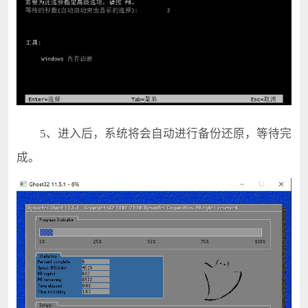
5、进入后，系统将会自动进行备份还原，等待完
成。