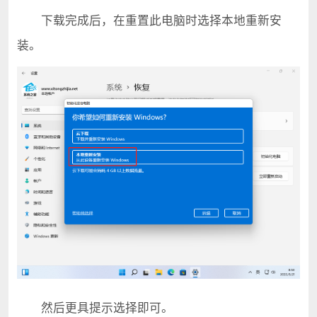
下载完成后，在重置此电脑时选择本地重新安
装。
然后更具提示选择即可。