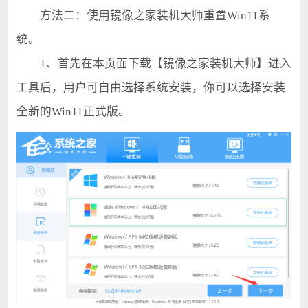
方法二：使用镜像之家装机大师重置Win11系
统。
1、首先在本页面下载【镜像之家装机大师】进入
工具后，用户可自由选择系统安装，你可以选择安装
全新的Win11正式版。