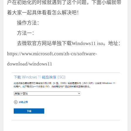
户在初始化的时候就遇到了这个问题，下面小编就带
着大家一起具体看看怎么解决吧！
操作方法：
方法一：
去微软官方网站单独下载Windows11 iso。地址：
https://www.microsoft.com/zh-cn/software-
download/windows11