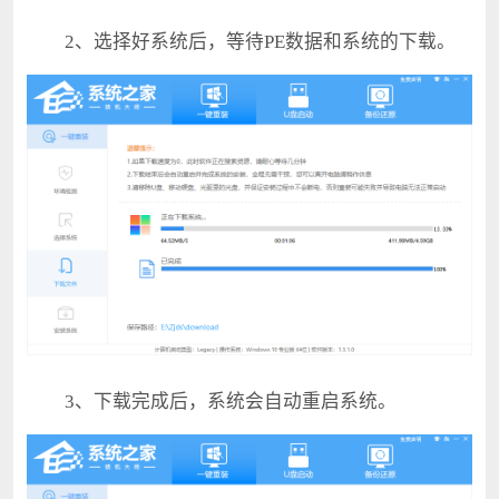
2、选择好系统后，等待PE数据和系统的下载。
3、下载完成后，系统会自动重启系统。