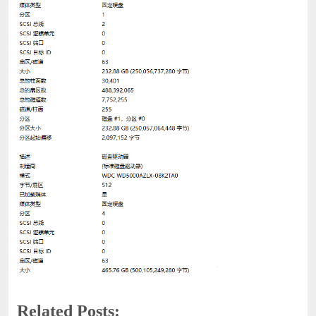
Related Posts: