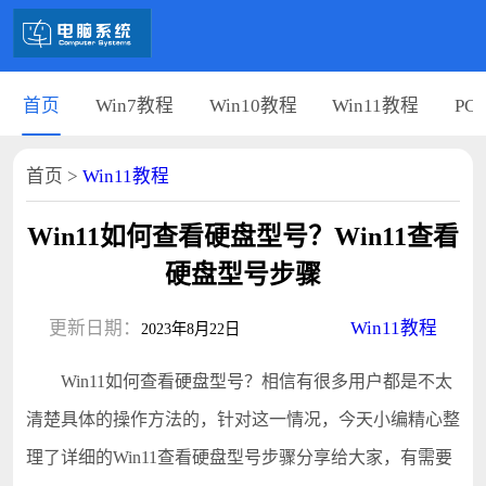
首页
Win7教程
Win10教程
Win11教程
PC
首页
>
Win11教程
Win11如何查看硬盘型号？Win11查看
硬盘型号步骤
更新日期：
Win11教程
2023年8月22日
Win11如何查看硬盘型号？相信有很多用户都是不太
清楚具体的操作方法的，针对这一情况，今天小编精心整
理了详细的Win11查看硬盘型号步骤分享给大家，有需要