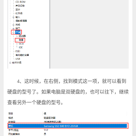
4、这时候，在右侧，找到模式这一项，就可以看到
硬盘的型号了。如果电脑是双硬盘的，也可以往下，继续
查看另外一个硬盘的型号。