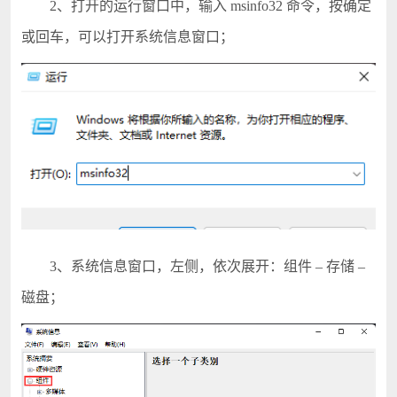
2、打开的运行窗口中，输入 msinfo32 命令，按确定
或回车，可以打开系统信息窗口；
3、系统信息窗口，左侧，依次展开：组件 – 存储 –
磁盘；