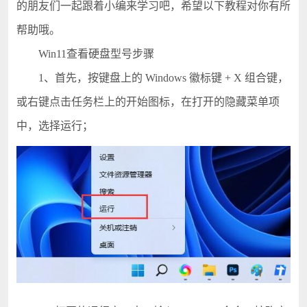
的朋友们一起跟着小编来学习吧，希望以下教程对你有所
帮助哦。
Win11查看硬盘型号步骤
1、首先，按键盘上的 Windows 徽标键 + X 组合键，
或右键点击任务栏上的开始图标，在打开的隐藏菜单项
中，选择运行；