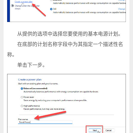
从提供的选项中选择您要使用的基本电源计划。
在底部的计划名称字段中为其指定一个描述性名
称。
单击下一步。