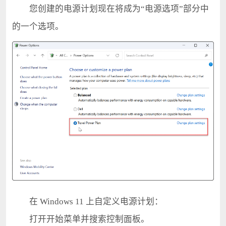
您创建的电源计划现在将成为“电源选项”部分中
的一个选项。
在 Windows 11 上自定义电源计划：
打开开始菜单并搜索控制面板。