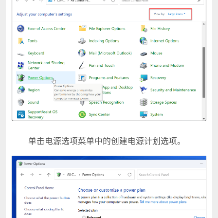
单击电源选项菜单中的创建电源计划选项。