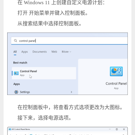
在 Windows 11 上创建自定义电源计划：
打开 开始菜单并键入控制面板。
从搜索结果中选择控制面板。
在控制面板中，将查看方式选项更改为大图标。
接下来，选择电源选项。