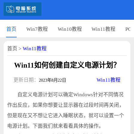
首页
Win7教程
Win10教程
Win11教程
PC
首页
>
Win11教程
Win11如何创建自定义电源计划？
更新日期：
Win11教程
2023年8月22日
自定义电源计划可以确定Windows针对不同情况
作出反应，如果你想要让显示器在过段时间再关闭，
但是现在又不想让它进入睡眠状态，就可以设置一个
电源计划。下面我们就来看看具体的操作。