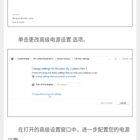
单击更改高级电源设置 选项。
在打开的高级设置窗口中，进一步配置您的电源