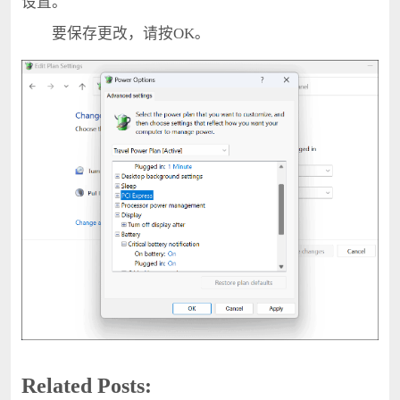
设置。
要保存更改，请按OK。
Related Posts: