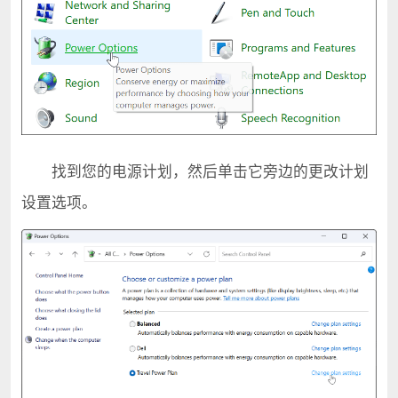
找到您的电源计划，然后单击它旁边的更改计划
设置选项。