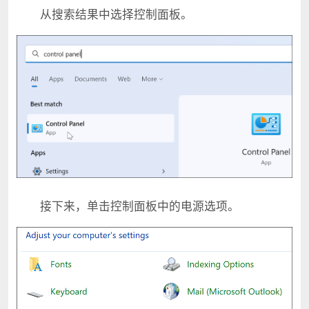
从搜索结果中选择控制面板。
接下来，单击控制面板中的电源选项。