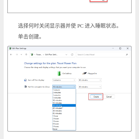
选择何时关闭显示器并使 PC 进入睡眠状态。
单击创建。