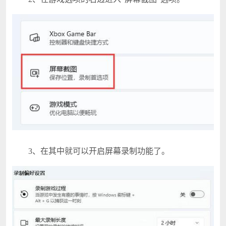
3、在其中就可以开启屏幕录制功能了。