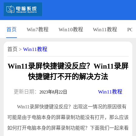
首页
Win7教程
Win10教程
Win11教程
PC
首页
>
Win11教程
Win11录屏快捷键没反应？Win11录屏
快捷键打不开的解决方法
更新日期：
Win11教程
2023年8月22日
Win11录屏快捷键没反应？出现这一情况的原因很有
可能是由于电脑本身的屏幕录制功能没有打开，那么应该
如何打开电脑本身的屏幕录制功能呢？下面我们一起来看