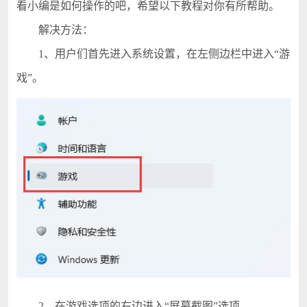
看小编是如何操作的吧，希望以下教程对你有所帮助。
解决方法：
1、用户们首先进入系统设置，在左侧边栏中进入“游
戏”。
2、在游戏选项的右边进入“屏幕截图”选项。