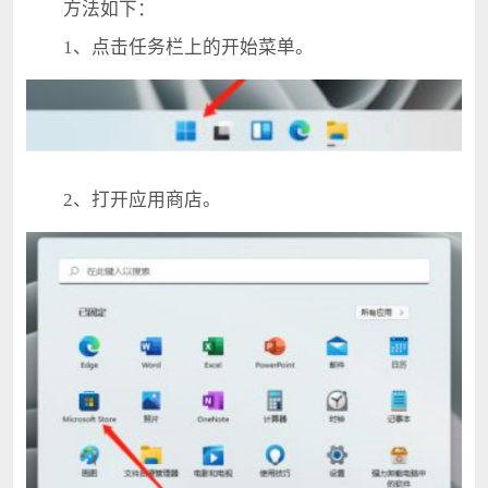
方法如下：
1、点击任务栏上的开始菜单。
2、打开应用商店。