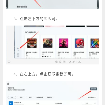
3、点击左下方的库即可。
4、在右上方，点击获取更新即可。