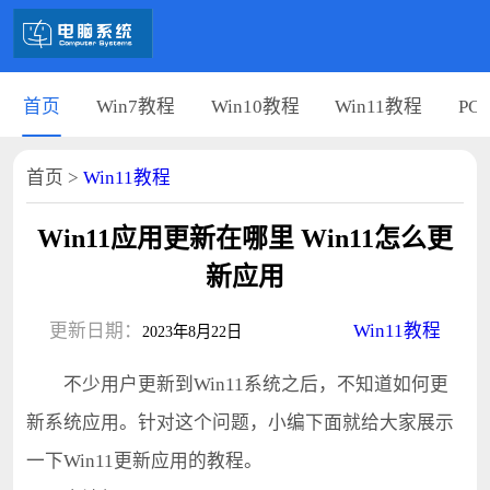
首页
Win7教程
Win10教程
Win11教程
PC
首页
>
Win11教程
Win11应用更新在哪里 Win11怎么更
新应用
更新日期：
Win11教程
2023年8月22日
不少用户更新到Win11系统之后，不知道如何更
新系统应用。针对这个问题，小编下面就给大家展示
一下Win11更新应用的教程。