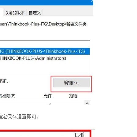
确定保存设置即可。