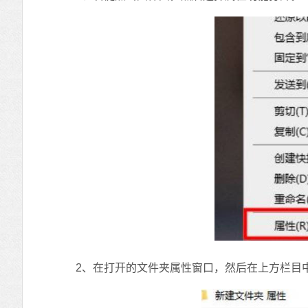
2、在打开的文件夹属性窗口，然后在上方栏目