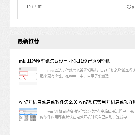
10个月前
0
最新推荐
miui11透明壁纸怎么设置 小米11设置透明壁纸
miui11透明壁纸怎么设置?通过让自己手机的壁纸显得
起来更有个性，在miui11中，自带了设置透 […]
win7开机自动启动软件怎么关 win7系统禁用开机启动项在
win7开机自动启动软件怎么关?在电脑使用过程中，用
的软件应用都会默认在电脑开机时候自己启动，这就导 […]