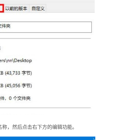
称，然后点击右下方的编辑功能。