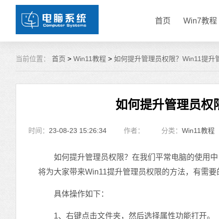
首页
Win7教程
当前位置：
首页
>
Win11教程
>
如何提升管理员权限？Win11提
如何提升管理员权限
时间：
23-08-23 15:26:34
作者：
分类：
Win11教程
如何提升管理员权限？在我们平常电脑的使用中，
将为大家带来Win11提升管理员权限的方法，有需
具体操作如下：
1、右键点击文件夹，然后选择属性功能打开。