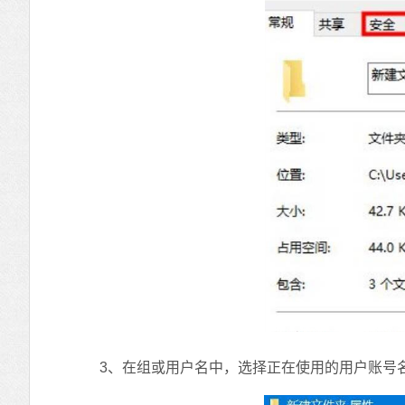
3、在组或用户名中，选择正在使用的用户账号名