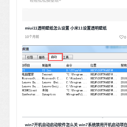
miui11透明壁纸怎么设置 小米11设置透明壁纸
10个月前
0
win7开机自动启动软件怎么关 win7系统禁用开机启动项