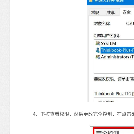
4、下拉查看权限，然后更改完全控制，在点击