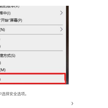
中选择安全选项。