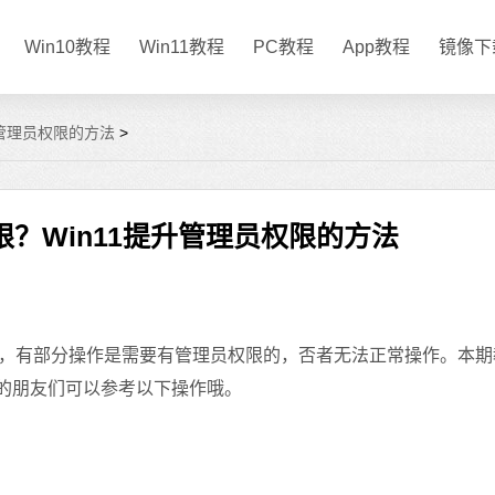
Win10教程
Win11教程
PC教程
App教程
镜像下
升管理员权限的方法
>
？Win11提升管理员权限的方法
有部分操作是需要有管理员权限的，否者无法正常操作。本期
要的朋友们可以参考以下操作哦。