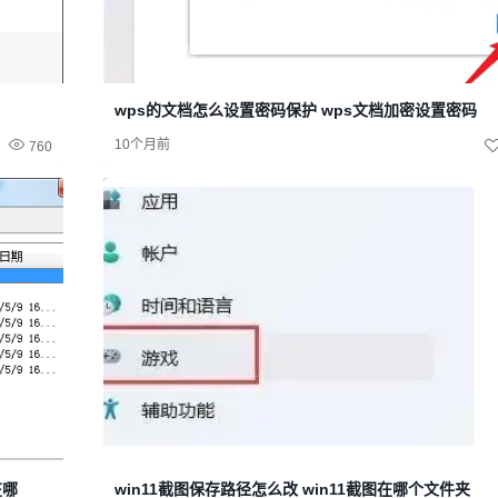
wps的文档怎么设置密码保护 wps文档加密设置密码
10个月前
760
在哪
win11截图保存路径怎么改 win11截图在哪个文件夹