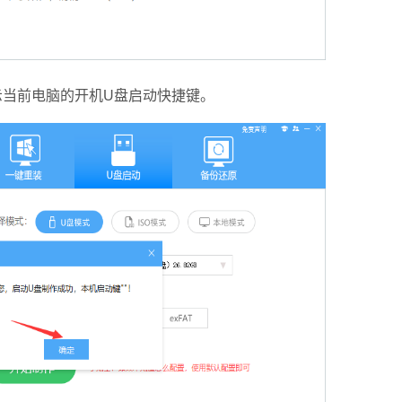
当前电脑的开机U盘启动快捷键。