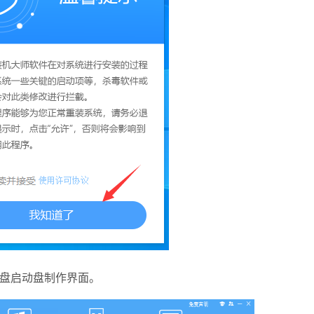
盘启动盘制作界面。