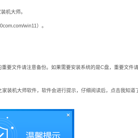
装机大师。
com.com/win11）。
重要文件请注意备份。如果需要安装系统的是C盘，重要文件请
家装机大师软件，软件会进行提示，仔细阅读后，点击我知道