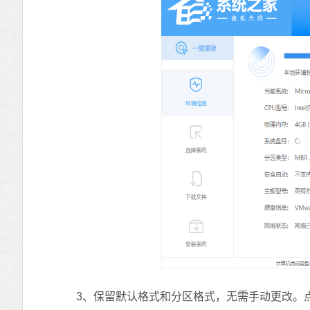
3、保留默认格式和分区格式，无需手动更改。