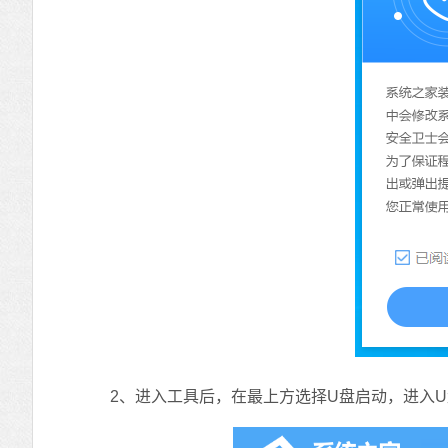
2、进入工具后，在最上方选择U盘启动，进入U