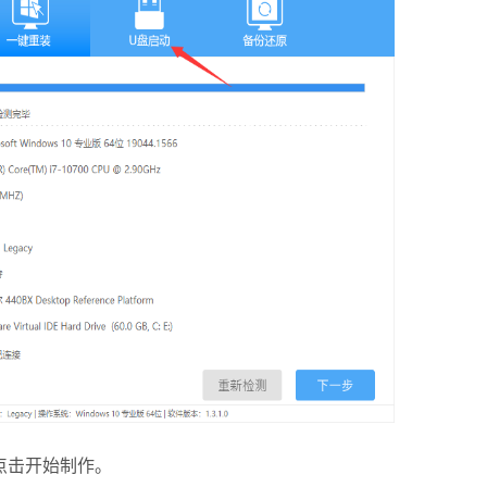
点击开始制作。