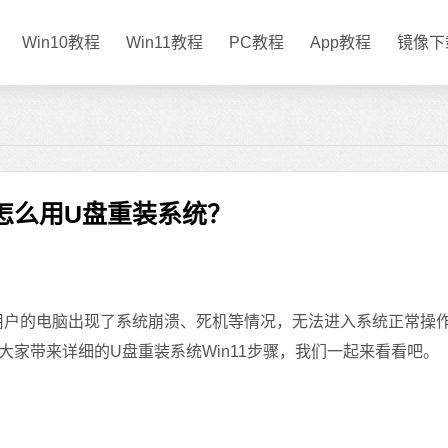
Win10教程
Win11教程
PC教程
App教程
镜像下
11怎么用U盘重装系统？
1用户的电脑出现了系统崩溃、死机等情况，无法进入系统正常操
家带来详细的U盘重装系统Win11步骤，我们一起来看看吧。