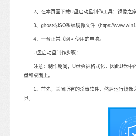
2、在本页面下载U盘启动盘制作工具：镜像之家
3、ghost或ISO系统镜像文件（https://www.win10
4、一台正常联网可使用的电脑。
U盘启动盘制作步骤：
注意：制作期间，U盘会被格式化，因此U盘中的
盘和桌面上。
1、首先，关闭所有的杀毒软件，然后运行镜像之
具。