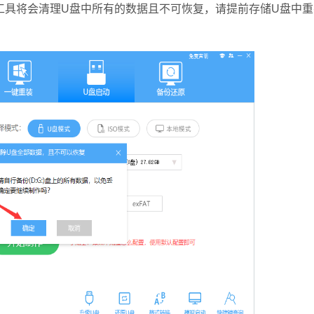
具将会清理U盘中所有的数据且不可恢复，请提前存储U盘中重