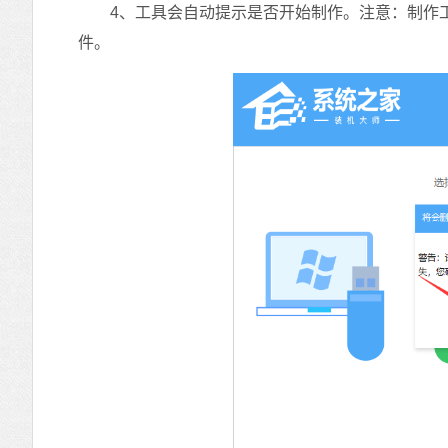
4、工具会自动提示是否开始制作。注意：制作工
件。