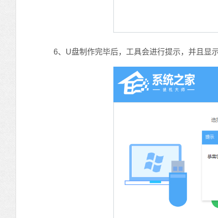
6、U盘制作完毕后，工具会进行提示，并且显示