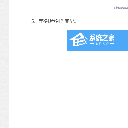
5、等待U盘制作完毕。