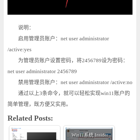
说明：
启用管理员账户：net user administrator
/active:yes
为管理员账户设置密码，将2456789设为密码：
net user administrator 2456789
禁用管理员账户：net user administrator /active:no
通过以上3条命令，就可以轻松实现win11账户的
简单管理，既方便又实用。
Related Posts:
Win11系统 Insider