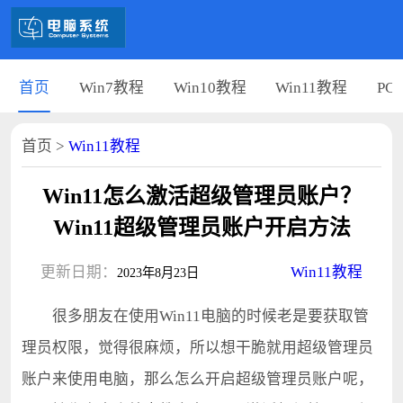
首页
Win7教程
Win10教程
Win11教程
PC
首页
>
Win11教程
Win11怎么激活超级管理员账户？
Win11超级管理员账户开启方法
更新日期：
Win11教程
2023年8月23日
很多朋友在使用Win11电脑的时候老是要获取管
理员权限，觉得很麻烦，所以想干脆就用超级管理员
账户来使用电脑，那么怎么开启超级管理员账户呢，