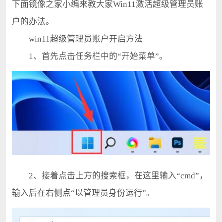
下面镜像之家小编来教大家Win11激活超级管理员账
户的办法。
win11超级管理员账户开启方法
1、首先点击任务栏中的“开始菜单”。
2、接着点击上方的搜索框，在这里输入“cmd”，
输入后在右侧点“以管理员身份运行”。