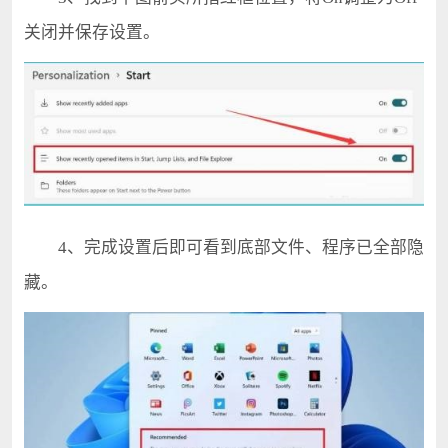
关闭并保存设置。
4、完成设置后即可看到底部文件、程序已全部隐
藏。