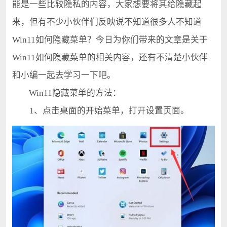
能是一些比较隐私的内容，大家想要将其给隐藏起
来，但有不少小伙伴们反映说不知道很多人不知道
Win11如何隐藏菜单？今日为你们带来的文章是关于
Win11如何隐藏菜单的相关内容，还有不清楚小伙伴
和小编一起去学习一下吧。
Win11隐藏菜单的方法：
1、点击桌面的开始菜单，打开设置页面。