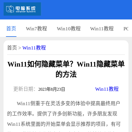
首页
Win7教程
Win10教程
Win11教程
PC
首页
>
Win11教程
Win11如何隐藏菜单？Win11隐藏菜单
的方法
更新日期：
Win11教程
2023年8月23日
Win11侧重于在灵活多变的体验中提高最终用户
的工作效率。提供了许多创新功能，许多朋友发现
Win11系统里面的开始菜单会显示推荐的项目，有可