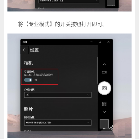
将【专业模式】的开关按钮打开即可。