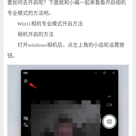
要如何去开启呢？下面就和小编一起来看看开启相机
专业模式的方法吧。
Win11相机专业模式开启方法
相机开启的方法
打开windows相机后，点左上角的小齿轮设置按
钮。