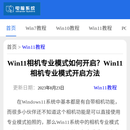
首页
Win7教程
Win10教程
Win11教程
PC
首页
>
Win11教程
Win11相机专业模式如何开启？Win11
相机专业模式开启方法
更新日期：
Win11教程
2023年8月23日
在Windows11系统中基本都是有自带相机功能，
而很多小伙伴还不知道这个相机功能是可以直接使用
专业模式拍照的，那么Win11系统中的相机专业模式