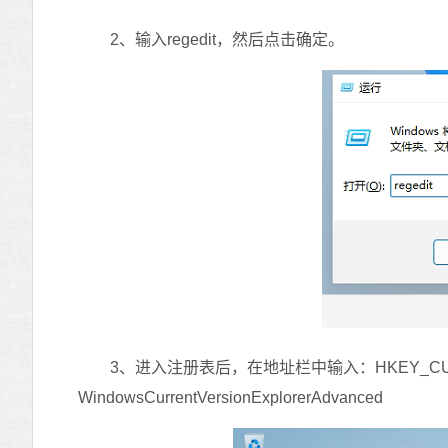
2、输入regedit，然后点击确定。
3、进入注册表后，在地址栏中输入：HKEY_CURRENT_
WindowsCurrentVersionExplorerAdvanced