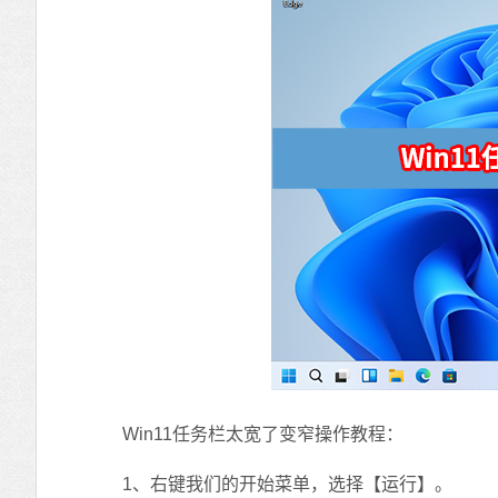
Win11任务栏太宽了变窄操作教程：
1、右键我们的开始菜单，选择【运行】。