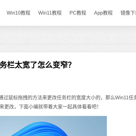
Win10教程
Win11教程
PC教程
App教程
镜像下
1任务栏太宽了怎么变窄？
过鼠标拖拽的方法来更改任务栏的宽度大小的，那么Win11任
来更改，下面小编就带着大家一起具体看看吧！