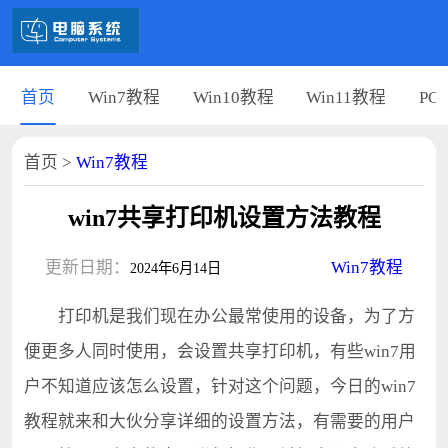
首页
Win7教程
Win10教程
Win11教程
PC
首页
>
Win7教程
win7共享打印机设置方法教程
更新日期：
Win7教程
2024年6月14日
打印机是我们现在办公最常使用的设备，为了方
便更多人同时使用，会设置共享打印机，有些win7用
户不知道应该怎么设置，针对这个问题，今日的win7
教程就来和大伙分享详细的设置方法，有需要的用户