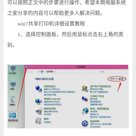
可以按照正文中的步骤进行操作，希望本期电脑系统
之家分享的内容可以帮助更多人解决问题。
win7共享打印机详细设置教程
1、选择控制面板，然后用鼠标点击右上角的类
别。