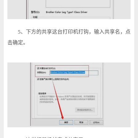
5、下方的共享这台打印机打钩，输入共享名，点
击确定。