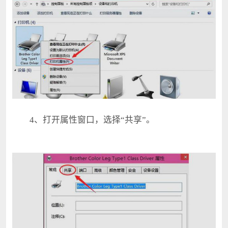
4、打开属性窗口，选择“共享”。