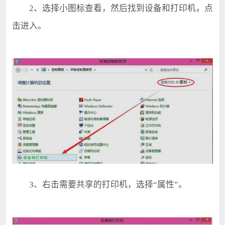
2、选择小图标查看，然后找到设备和打印机，点
击进入。
3、右击需要共享的打印机，选择“属性”。