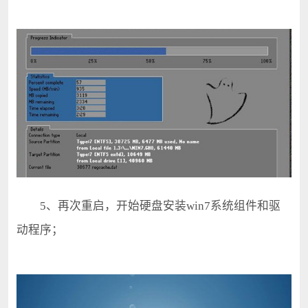
5、再次重启，开始硬盘安装win7系统组件和驱
动程序；