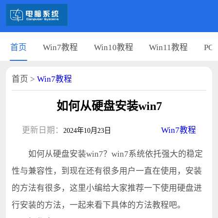
首页
Win7教程
Win10教程
Win11教程
PC
首页
>
Win7教程
如何从硬盘安装win7
更新日期：
Win7教程
2024年10月23日
如何从硬盘安装win7？win7系统依托强大的稳定
性与兼容性，到现在还有很多用户一直在使用，安装
的方法有很多，这里小编给大家推荐一下使用硬盘进
行安装的方法，一起来看下具体的方法教程吧。