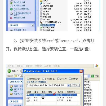
2、找到“安装系统.exe”或“setup.exe”，双击打
开，保持默认设置，选择安装位置，一般是C盘；