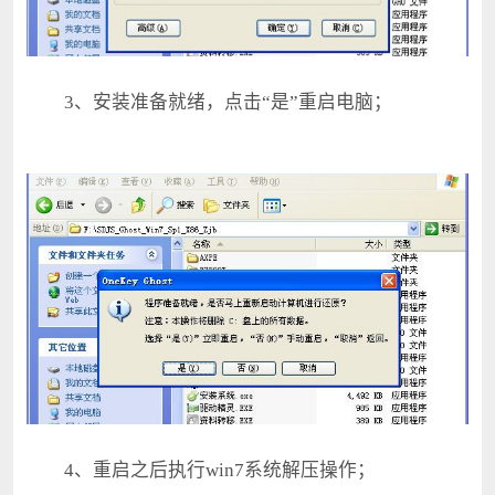
3、安装准备就绪，点击“是”重启电脑；
4、重启之后执行win7系统解压操作；