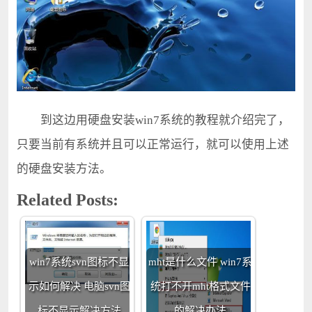
到这边用硬盘安装win7系统的教程就介绍完了，
只要当前有系统并且可以正常运行，就可以使用上述
的硬盘安装方法。
Related Posts:
win7系统svn图标不显
mht是什么文件 win7系
示如何解决 电脑svn图
统打不开mht格式文件
标不显示解决方法
的解决办法