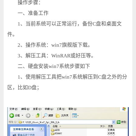
操作步骤：
一、准备工作
1、当前系统可以正常运行，备份C盘和桌面文
件。
2、操作系统：win7旗舰版下载。
3、解压工具：WinRAR或好压等。
二、硬盘安装win7系统步骤如下
1、使用解压工具把win7系统解压到C盘之外的分
区，比如D盘；