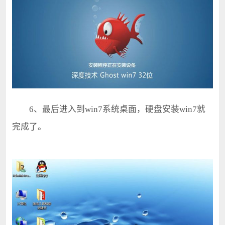
6、最后进入到win7系统桌面，硬盘安装win7就
完成了。