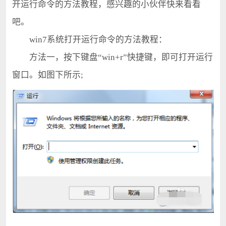
开运行命令的方法教程，感兴趣的小伙伴快来看看
吧。
win7系统打开运行命令的方法教程：
方法一，按下键盘“win+r”快捷键，即可打开运行
窗口。如图下所示;