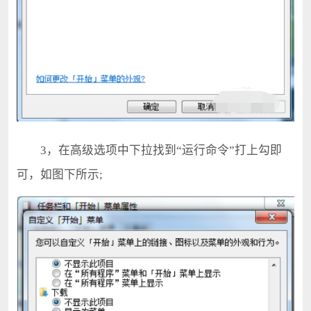
3，在高级选项中下拉找到“运行命令”打上勾即
可，如图下所示;