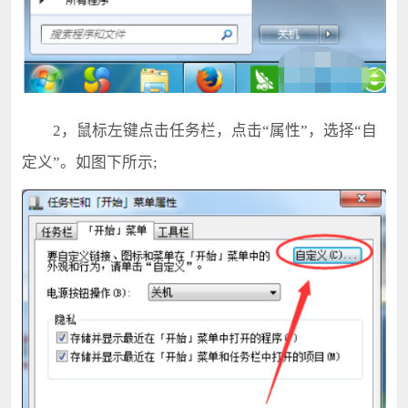
2，鼠标左键点击任务栏，点击“属性”，选择“自
定义”。如图下所示;