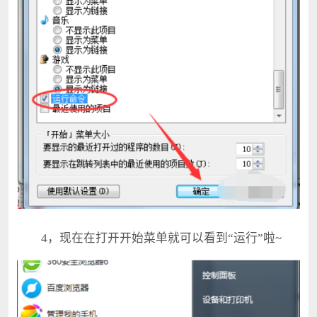
4，现在在打开开始菜单就可以看到“运行”啦~