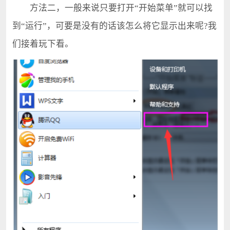
方法二，一般来说只要打开“开始菜单”就可以找
到“运行”，可要是没有的话该怎么将它显示出来呢?我
们接着玩下看。