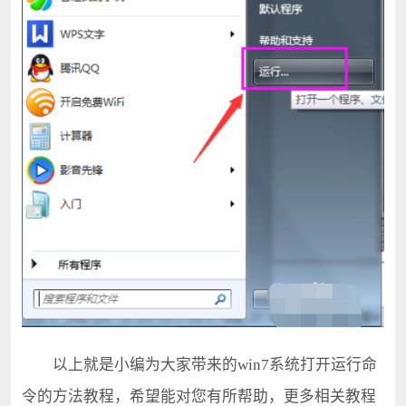
以上就是小编为大家带来的win7系统打开运行命
令的方法教程，希望能对您有所帮助，更多相关教程