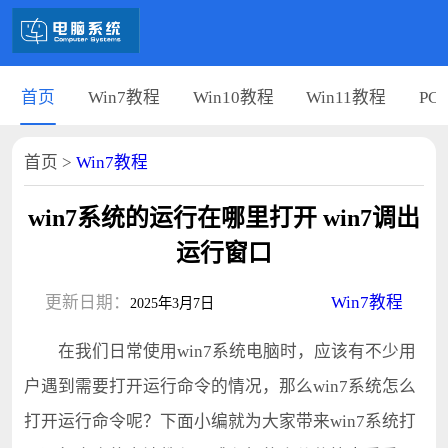
首页
Win7教程
Win10教程
Win11教程
PC
首页
>
Win7教程
win7系统的运行在哪里打开 win7调出
运行窗口
更新日期：
Win7教程
2025年3月7日
在我们日常使用win7系统电脑时，应该有不少用
户遇到需要打开运行命令的情况，那么win7系统怎么
打开运行命令呢？下面小编就为大家带来win7系统打