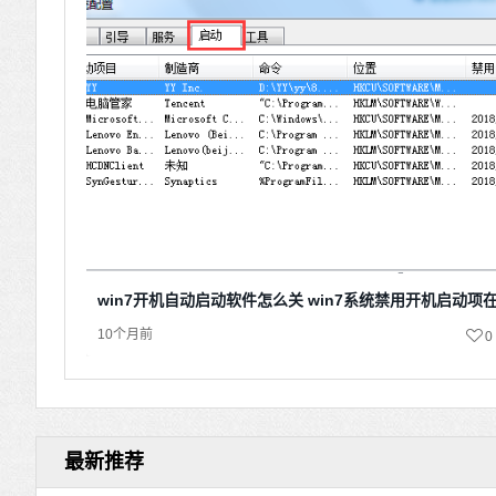
win7开机自动启动软件怎么关 win7系统禁用开机启动项
10个月前
0
最新推荐