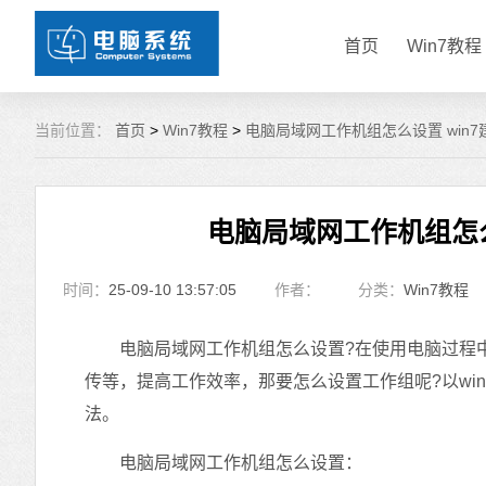
首页
Win7教程
当前位置：
首页
>
Win7教程
>
电脑局域网工作机组怎么设置 win
电脑局域网工作机组怎么
时间：
25-09-10 13:57:05
作者：
分类：
Win7教程
电脑局域网工作机组怎么设置?在使用电脑过程中
传等，提高工作效率，那要怎么设置工作组呢?以wi
法。
电脑局域网工作机组怎么设置：