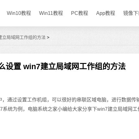
Win10教程
Win11教程
PC教程
App教程
镜像下
7建立局域网工作组的方法
>
设置 win7建立局域网工作组的方法
，通过设置工作机组，可以很好的串联区域电脑，进行数据传
n7系统为例，电脑系统之家小编给大家分享下win7建立局域网工