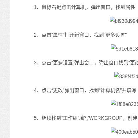
1、鼠标右键点击计算机，弹出窗口，找到属性
2、点击“属性”打开新窗口，找到“更多设置”
3、点击“更多设置”弹出窗口，弹出窗口找到“更改
4、点击“更改”弹出窗口，找到“计算机名”并填写
5、继续找到“工作组”填写WORKGROUP，创