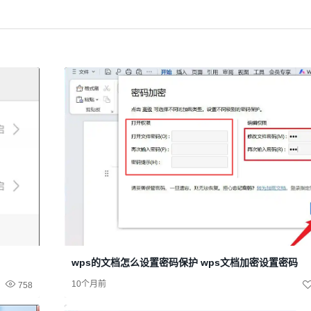
wps的文档怎么设置密码保护 wps文档加密设置密码
10个月前
758