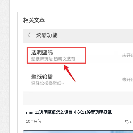
相关文章
miui11透明壁纸怎么设置 小米11设置透明壁纸
10个月前
0