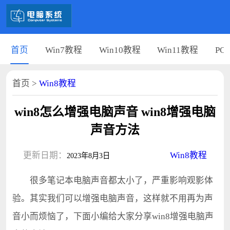
首页
Win7教程
Win10教程
Win11教程
PC
首页
>
Win8教程
win8怎么增强电脑声音 win8增强电脑
声音方法
更新日期：
Win8教程
2023年8月3日
很多笔记本电脑声音都太小了，严重影响观影体
验。其实我们可以增强电脑声音，这样就不用再为声
音小而烦恼了，下面小编给大家分享win8增强电脑声