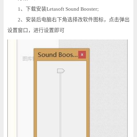
1、下载安装Letasoft Sound Booster;
2、安装后电脑右下角选择改软件图标，点击弹出
设置窗口，进行设置即可