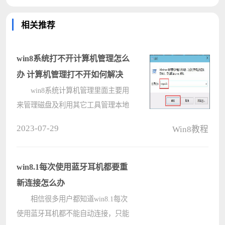
相关推荐
win8系统打不开计算机管理怎么
办 计算机管理打不开如何解决
win8系统计算机管理里面主要用
来管理磁盘及利用其它工具管理本地
计算机或远程计算机，里面有设备管
2023-07-29
Win8教程
理器、性能等功能。可是有win8用户
反映在使用右键管理时打不开计算机
管理，那么遇到这种情况如何解决
win8.1每次使用蓝牙耳机都要重
呢?现????
新连接怎么办
相信很多用户都知道win8.1每次
使用蓝牙耳机都不能自动连接，只能