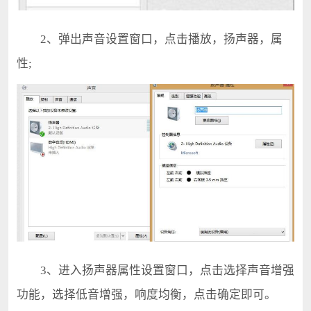
2、弹出声音设置窗口，点击播放，扬声器，属
性;
3、进入扬声器属性设置窗口，点击选择声音增强
功能，选择低音增强，响度均衡，点击确定即可。