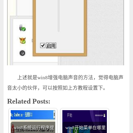
上述就是win8增强电脑声音的方法，觉得电脑声
音太小的伙伴，可以按照如上方教程设置下。
Related Posts:
win8系统运行程序提
win8开始菜单在哪里