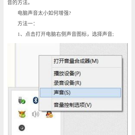
音的方法。
电脑声音太小如何增强?
方法一：
1、点击打开电脑右侧声音图标，选择声音;