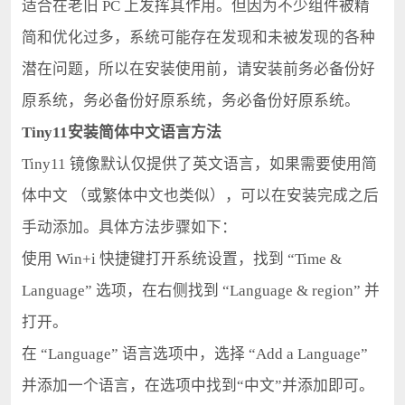
适合在老旧 PC 上发挥其作用。但因为不少组件被精
简和优化过多，系统可能存在发现和未被发现的各种
潜在问题，所以在安装使用前，请安装前务必备份好
原系统，务必备份好原系统，务必备份好原系统。
Tiny11安装简体中文语言方法
Tiny11 镜像默认仅提供了英文语言，如果需要使用简
体中文 （或繁体中文也类似），可以在安装完成之后
手动添加。具体方法步骤如下：
使用 Win+i 快捷键打开系统设置，找到 “Time &
Language” 选项，在右侧找到 “Language & region” 并
打开。
在 “Language” 语言选项中，选择 “Add a Language”
并添加一个语言，在选项中找到“中文”并添加即可。