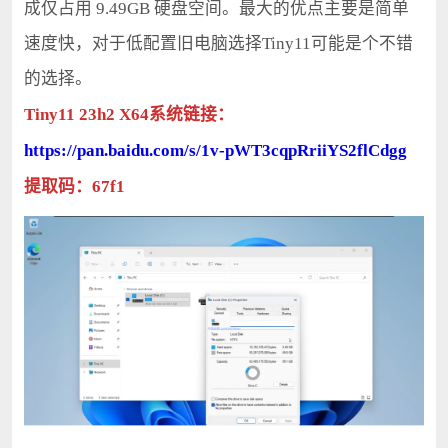
成仅占用 9.49GB 硬盘空间。最大的优点主要是简单
速度快，对于低配置旧电脑选择Tiny11可能是个不错
的选择。
Tiny11 23h2 X64系统链接：
https://pan.baidu.com/s/1v-pWT3cqpRriiYS2flCdgg
提取码：67f1