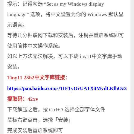
提示：记得勾选 “Set as my Windows display
language” 选项，将中文设置为你的 Windows 默认显
示语言。
等待几分钟联网下载和安装后，注销并重启系统即可
使用简体中文操作系统。
如以上方法无法解决，可以下载tiny11中文字库手动
安装。
Tiny11 23h2中文字库链接：
https://pan.baidu.com/s/1IE1yOrUATX4MvdLKlhOz3w
提取码：42xv
下载解压之后，按 Ctrl+A 选择全部字体文件
鼠标右键点击，选择「安装」
完成安装后重启系统即可