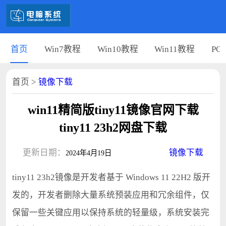
首页
Win7教程
Win10教程
Win11教程
PC
首页
>
镜像下载
win11精简版tiny11镜像官网下载
tiny11 23h2网盘下载
更新日期：
镜像下载
2024年4月19日
tiny11 23h2镜像是开发者基于 Windows 11 22H2 版开
发的，开发者删除大量系统预装应用和冗余组件，仅
保留一些关键应用以保持系统的轻量级，系统安装完