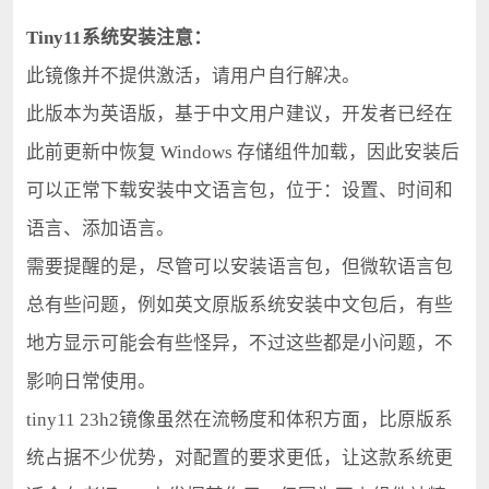
Tiny11系统安装注意：
此镜像并不提供激活，请用户自行解决。
此版本为英语版，基于中文用户建议，开发者已经在
此前更新中恢复 Windows 存储组件加载，因此安装后
可以正常下载安装中文语言包，位于：设置、时间和
语言、添加语言。
需要提醒的是，尽管可以安装语言包，但微软语言包
总有些问题，例如英文原版系统安装中文包后，有些
地方显示可能会有些怪异，不过这些都是小问题，不
影响日常使用。
tiny11 23h2镜像虽然在流畅度和体积方面，比原版系
统占据不少优势，对配置的要求更低，让这款系统更