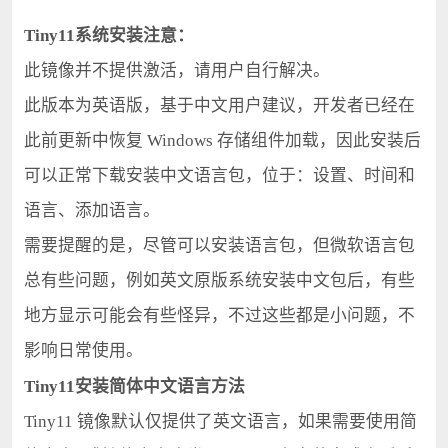
Tiny11系统安装注意：
此镜像并不提供激活，请用户自行解决。
此版本为英语版，基于中文用户建议，开发者已经在
此前更新中恢复 Windows 存储组件加载，因此安装后
可以正常下载安装中文语言包，位于：设置、时间和
语言、添加语言。
需要提醒的是，尽管可以安装语言包，但微软语言包
总有些问题，例如英文原版系统安装中文包后，有些
地方显示可能会有些怪异，不过这些都是小问题，不
影响日常使用。
Tiny11安装简体中文语言方法
Tiny11 镜像默认仅提供了英文语言，如果需要使用简