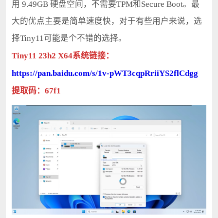
用 9.49GB 硬盘空间，不需要TPM和Secure Boot。最
大的优点主要是简单速度快，对于有些用户来说，选
择Tiny11可能是个不错的选择。
Tiny11 23h2 X64系统链接：
https://pan.baidu.com/s/1v-pWT3cqpRriiYS2flCdgg
提取码：67f1