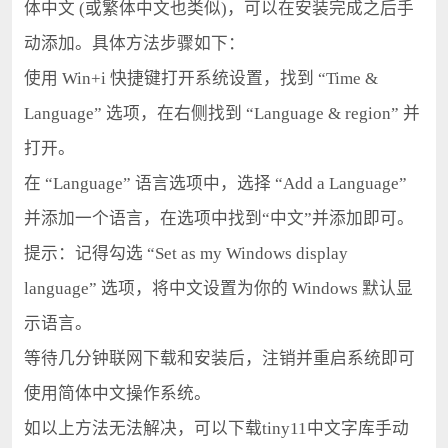
体中文 (或繁体中文也类似)，可以在安装完成之后手
动添加。具体方法步骤如下：
使用 Win+i 快捷键打开系统设置，找到 “Time &
Language” 选项，在右侧找到 “Language & region” 并
打开。
在 “Language” 语言选项中，选择 “Add a Language”
并添加一个语言，在选项中找到“中文”并添加即可。
提示：记得勾选 “Set as my Windows display
language” 选项，将中文设置为你的 Windows 默认显
示语言。
等待几分钟联网下载和安装后，注销并重启系统即可
使用简体中文操作系统。
如以上方法无法解决，可以下载tiny11中文字库手动