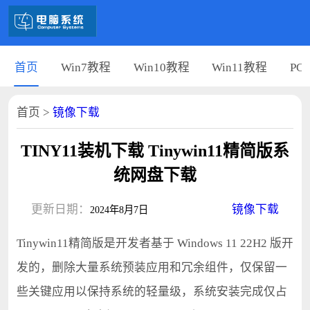
首页
Win7教程
Win10教程
Win11教程
PC
首页
>
镜像下载
TINY11装机下载 Tinywin11精简版系
统网盘下载
更新日期：
镜像下载
2024年8月7日
Tinywin11精简版是开发者基于 Windows 11 22H2 版开
发的，删除大量系统预装应用和冗余组件，仅保留一
些关键应用以保持系统的轻量级，系统安装完成仅占