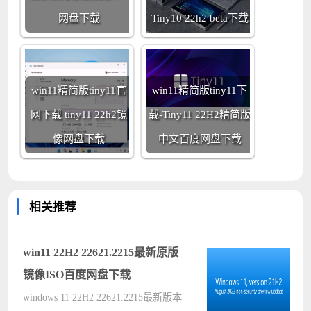
网盘下载
Tiny10 22h2 beta下载
win11精简版tiny11官
win11精简版tiny11下
网下载 tiny11 22h2镜
载-Tiny11 22H2精简版
像网盘下载
中文百度网盘下载
相关推荐
win11 22H2 22621.2215最新原版
镜像ISO百度网盘下载
windows 11 22H2 22621.2215最新版本