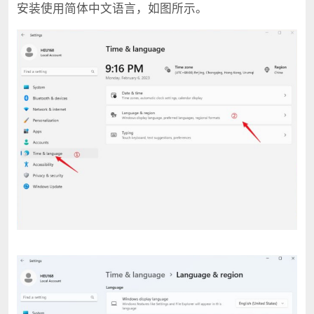
安装使用简体中文语言，如图所示。