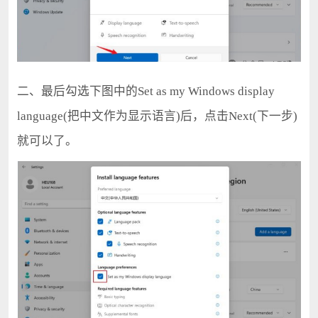
二、最后勾选下图中的Set as my Windows display
language(把中文作为显示语言)后，点击Next(下一步)
就可以了。