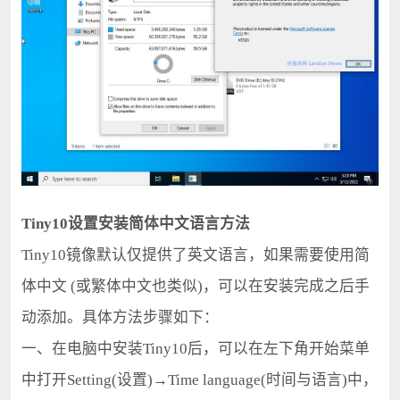
Tiny10设置安装简体中文语言方法
Tiny10镜像默认仅提供了英文语言，如果需要使用简
体中文 (或繁体中文也类似)，可以在安装完成之后手
动添加。具体方法步骤如下：
一、在电脑中安装Tiny10后，可以在左下角开始菜单
中打开Setting(设置)→Time language(时间与语言)中，