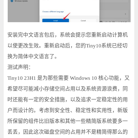
安装完中文语言包后，系统会提示您重新启动计算机
以使更改生效。重新启动后，您的Tiny10系统已经切
换为简体中文语言了。
测试声明：
Tiny10 23H1 是为那些需要 Windows 10 核心功能，又
希望尽可能减小存储空间占用以及系统资源浪费，同
时还能有一定的安全措施，以及追求一定稳定性的用
户而设计的。考虑到安全性、稳定性和实用性，新版
所保留的组件比旧版本和其他一些精简版系统要多一
丢丢，因此这次磁盘空间的占用并不是精简得那么的