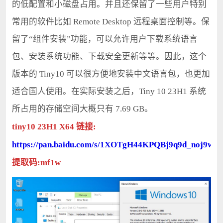
的低配置和小磁盘占用。并且还保留了一些用户特别
常用的软件比如 Remote Desktop 远程桌面控制等。保
留了“组件安装”功能，可以允许用户下载系统语言
包、安装系统功能、下载安全更新等等。因此，这个
版本的 Tiny10 可以很方便地安装中文语言包，也更加
适合国人使用。在实际安装之后，Tiny 10 23H1 系统
所占用的存储空间大概只有 7.69 GB。
tiny10 23H1 X64 链接:
https://pan.baidu.com/s/1XOTgH44KPQBj9q9d_noj9w
提取码:mf1w