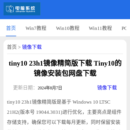
首页
Win7教程
Win10教程
Win11教程
PC
首页
>
镜像下载
tiny10 23h1镜像精简版下载 Tiny10的
镜像安装包网盘下载
更新日期：
镜像下载
2024年8月7日
tiny10 23h1镜像精简版是基于 Windows 10 LTSC
21H2(版本号 19044.3031)进行优化，主要亮点是组件
存储支持，确保您可以下载每月更新，同时保留安装