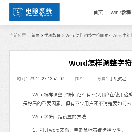
首页
Win7教程
当前位置：
首页
>
手机教程
>
Word怎样调整字符间距？Word字
Word怎样调整字
时间：
23-11-27 13:41:07
作者：
分类：
手机教程
Word怎样调整字符间距？有不少用户在使用这
是好看的重要因素，但有不少用户还不清楚要如何去
Word字符间距设置的方法
1、打开word文档，单击鼠标右键选择段落。