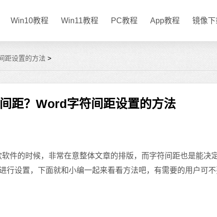
Win10教程
Win11教程
PC教程
App教程
镜像下
符间距设置的方法
>
符间距？Word字符间距设置的方法
款软件的时候，非常在意整体文章的排版，而字符间距也是能决
进行设置，下面就和小编一起来看看方法吧，有需要的用户可不