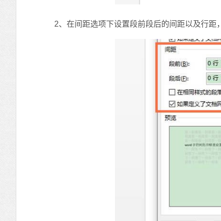
2、在间距选项下设置段前段后的间距以及行距