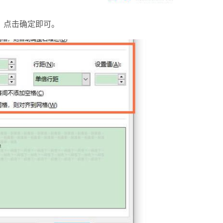
，点击确定即可。