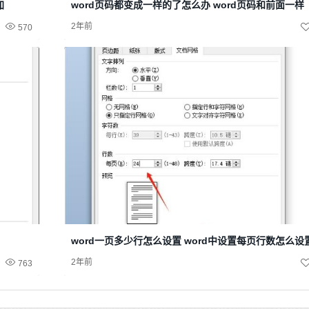
加
word页码都变成一样的了怎么办 word页码和前面一样
2年前
570
word一页多少行怎么设置 word中设置每页行数怎么设
2年前
763