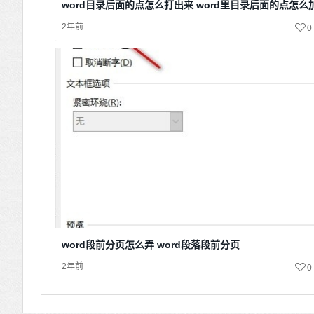
word目录后面的点怎么打出来 word里目录后面的点怎么
2年前
0
word段前分页怎么弄 word段落段前分页
2年前
0