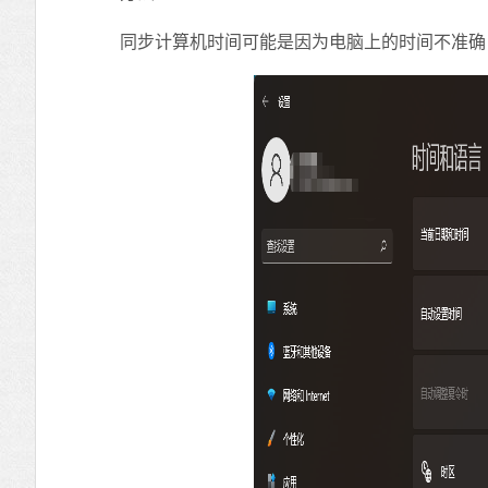
同步计算机时间可能是因为电脑上的时间不准确，