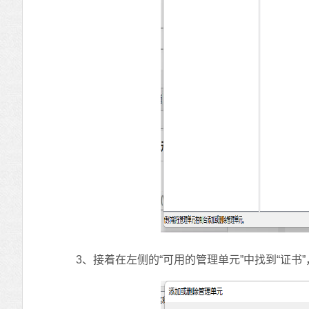
3、接着在左侧的“可用的管理单元”中找到“证书”