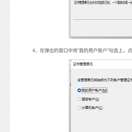
4、在弹出的窗口中将“我的用户账户”勾选上，