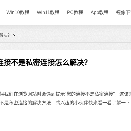
Win10教程
Win11教程
PC教程
App教程
镜像下
解决？
>
连接不是私密连接怎么解决？
我们在浏览网站时会遇到提示“您的连接不是私密连接”，这该
不是私密连接的解决方法，感兴趣的小伙伴快来看一看了解一下