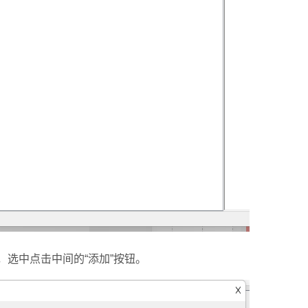
，选中点击中间的“添加”按钮。