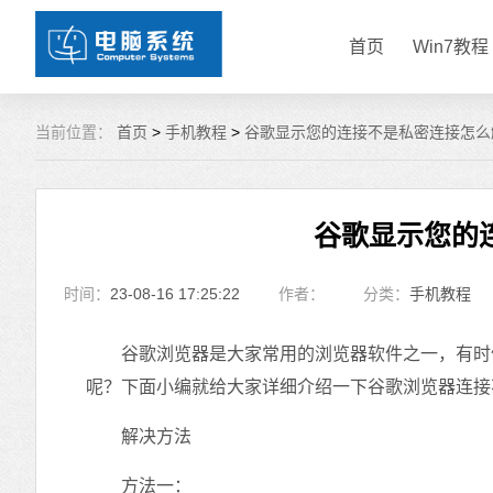
首页
Win7教程
当前位置：
首页
>
手机教程
>
谷歌显示您的连接不是私密连接怎么
谷歌显示您的
时间：
23-08-16 17:25:22
作者：
分类：
手机教程
谷歌浏览器是大家常用的浏览器软件之一，有时候
呢？下面小编就给大家详细介绍一下谷歌浏览器连接
解决方法
方法一：