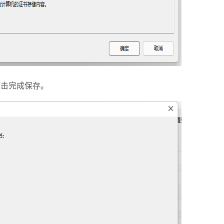
点击完成保存。