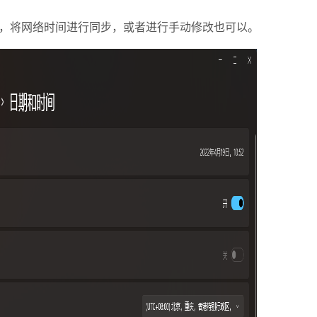
将网络时间进行同步，或者进行手动修改也可以。