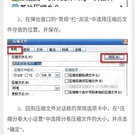
2、在弹出窗口的“常规”栏“浏览”中选择压缩后文
件存放的位置。并保存。
3、回到压缩文件对话框的常规选项卡中，在“压
缩分卷大小设置”中选择分卷压缩文件的大小，并点击
“确定”。