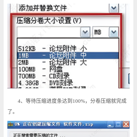
4、等待压缩进度条达到100%，分卷压缩就完成
了。