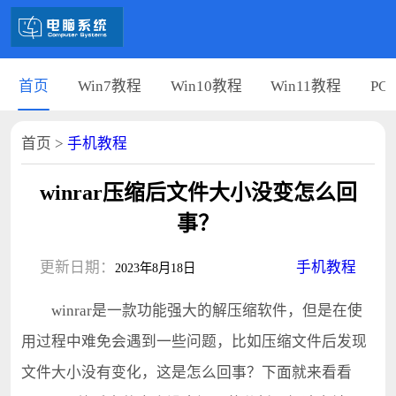
首页
Win7教程
Win10教程
Win11教程
PC
首页
>
手机教程
winrar压缩后文件大小没变怎么回
事？
更新日期：
手机教程
2023年8月18日
winrar是一款功能强大的解压缩软件，但是在使
用过程中难免会遇到一些问题，比如压缩文件后发现
文件大小没有变化，这是怎么回事？下面就来看看