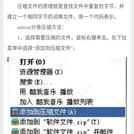
压缩文件的原理就是查找文件中重复的字节，并
建立一个相同字节的词典文件，用一个代码表示。
winrar分卷压缩方法：
1、选择需要压缩的文件，鼠标右键单击，在下拉
菜单中选择“添加到压缩文件”。