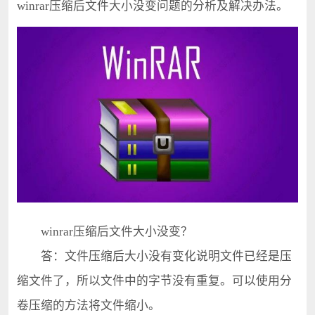
winrar压缩后文件大小没变问题的分析及解决办法。
winrar压缩后文件大小没变？
答：文件压缩后大小没有变化说明文件已经是压
缩文件了，所以文件中的字节没有重复。可以使用分
卷压缩的方法将文件缩小。