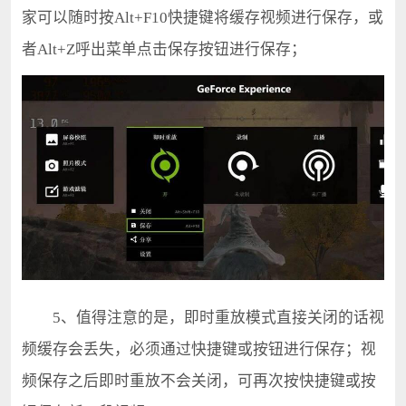
家可以随时按Alt+F10快捷键将缓存视频进行保存，或
者Alt+Z呼出菜单点击保存按钮进行保存；
5、值得注意的是，即时重放模式直接关闭的话视
频缓存会丢失，必须通过快捷键或按钮进行保存；视
频保存之后即时重放不会关闭，可再次按快捷键或按