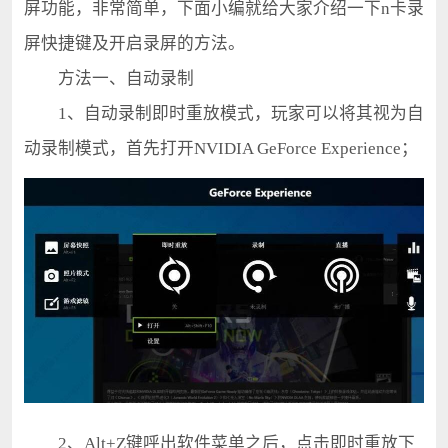
屏功能，非常简单，下面小编就给大家介绍一下n卡录
屏快捷键及开启录屏的方法。
方法一、自动录制
1、自动录制即时重放模式，玩家可以将其视为自
动录制模式，首先打开NVIDIA GeForce Experience；
2、Alt+Z键呼出软件菜单之后，点击即时重放下