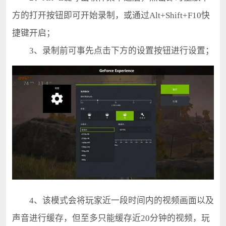
方的打开按钮即可开始录制，或通过Alt+Shift+F10快
捷键开启；
3、录制前可事先点击下方的设置按钮进行设置；
4、该模式会将玩家近一段时间内的视频画面以及
声音进行缓存，但至多只能缓存近20分钟的视频，玩