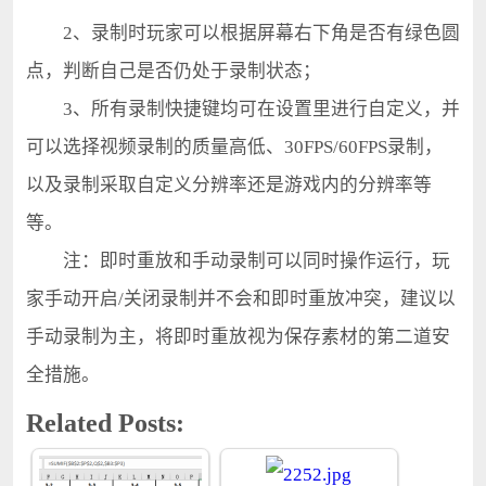
2、录制时玩家可以根据屏幕右下角是否有绿色圆
点，判断自己是否仍处于录制状态；
3、所有录制快捷键均可在设置里进行自定义，并
可以选择视频录制的质量高低、30FPS/60FPS录制，
以及录制采取自定义分辨率还是游戏内的分辨率等
等。
注：即时重放和手动录制可以同时操作运行，玩
家手动开启/关闭录制并不会和即时重放冲突，建议以
手动录制为主，将即时重放视为保存素材的第二道安
全措施。
Related Posts: