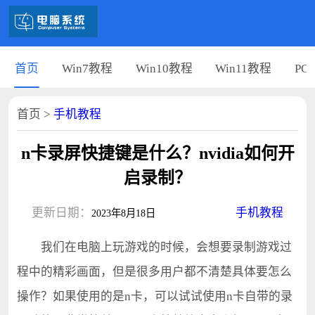
首页
Win7教程
Win10教程
Win11教程
PC
首页
>
手机教程
n卡录屏快捷键是什么？nvidia如何开
启录制？
更新日期：
手机教程
2023年8月18日
我们在电脑上玩游戏的时候，会想要录制游戏过
程中的精彩画面，但是很多用户都不清楚具体要怎么
操作？如果使用的是n卡，可以试试使用n卡自带的录