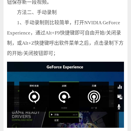
钮保存新一段视频。
方法二、手动录制
1、手动录制则比较简单，打开NVIDIA GeForce
Experience，通过Alt+F9快捷键即可自由开始/关闭录
制，或Alt+Z快捷键呼出软件菜单之后，点击录制下方
的开始/关闭按钮即可；