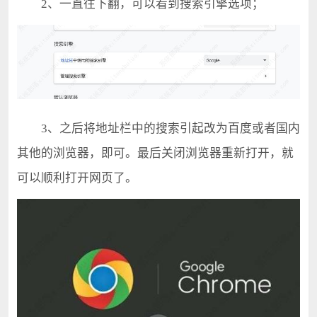
2、一直往下翻，可以看到搜索引擎选项；
3、之后将地址栏中的搜索引起改为百度或者国内
其他的浏览器，即可。最后关闭浏览器重新打开，就
可以顺利打开网页了。