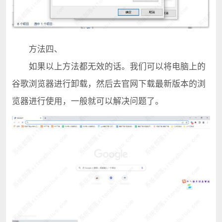
方法四、
如果以上方法都无效的话。我们可以将电脑上的
谷歌浏览器进行卸载，然后去官网下载最新版本的浏
览器进行使用，一般就可以解决问题了。