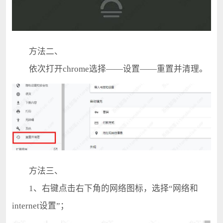
方法二、
依次打开chrome选择——设置——重置并清理。
方法三、
1、右键点击右下角的网络图标，选择“网络和
internet设置”；