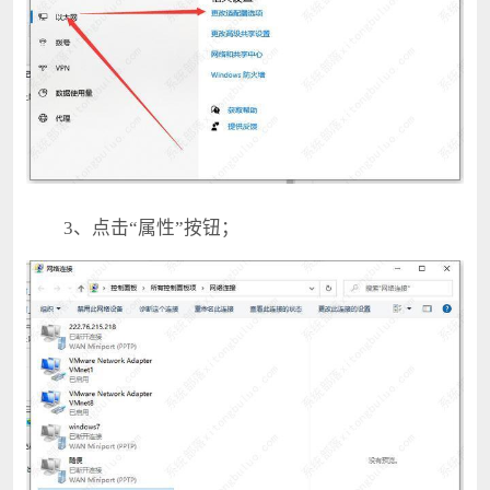
3、点击“属性”按钮；