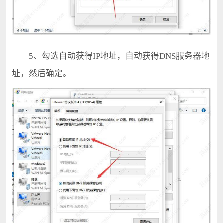
5、勾选自动获得IP地址，自动获得DNS服务器地
址，然后确定。