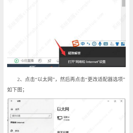
2、点击“以太网”，然后再点击“更改适配器选项”
如下图；