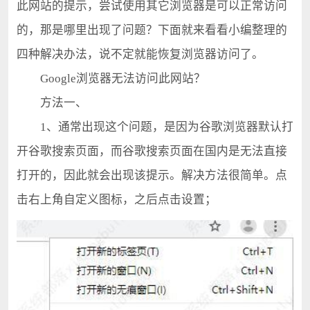
此网站的提示，尝试使用其它浏览器是可以正常访问
的，那是哪里出现了问题？下面就来看看小编整理的
四种解决办法，说不定就能恢复浏览器访问了。
Google浏览器无法访问此网站？
方法一、
1、通常出现这个问题，是因为谷歌浏览器默认打
开谷歌搜索页面，而谷歌搜索页面在国内是无法直接
打开的，因此就会出现该提示。解决方法很简单。点
击右上角自定义图标，之后点击设置；