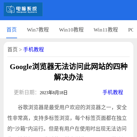
首页
Win7教程
Win10教程
Win11教程
PC
首页
>
手机教程
Google浏览器无法访问此网站的四种
解决办法
更新日期：
手机教程
2023年8月18日
谷歌浏览器是最受用户欢迎的浏览器之一，安全
性非常高，支持多标签浏览，每个标签页面都在独立
的“沙箱”内运行。但是有用户在使用时出现无法访问