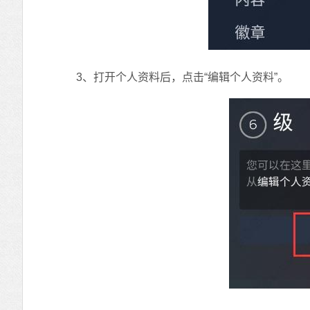
3、打开个人资料后，点击“编辑个人资料”。