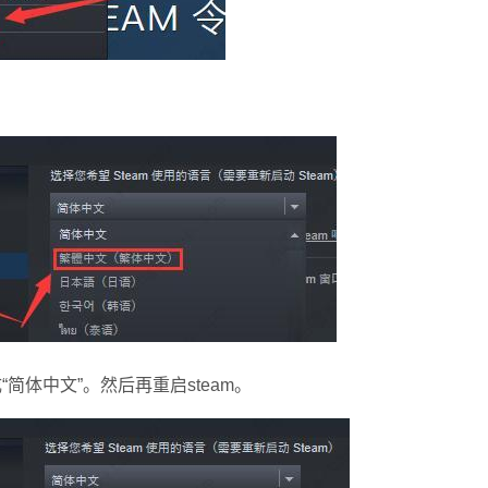
简体中文”。然后再重启steam。