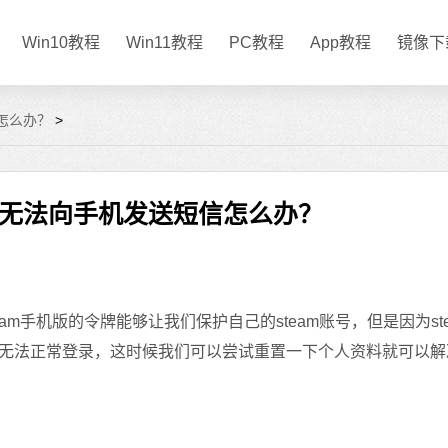
Win10教程
Win11教程
PC教程
App教程
镜像下
信怎么办？
>
令牌无法向手机发送短信怎么办？
m手机版的令牌能够让我们保护自己的steam账号，但是因为st
无法正常登录，这时候我们可以尝试重置一下个人资料就可以解