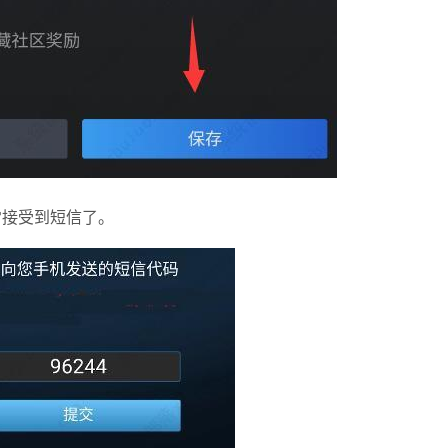
常接受到短信了。