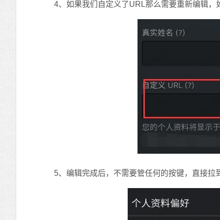
4、如果我们自定义了URL那么需要重新编辑，
5、编辑完成后，不需要管任何的按键，直接拉到