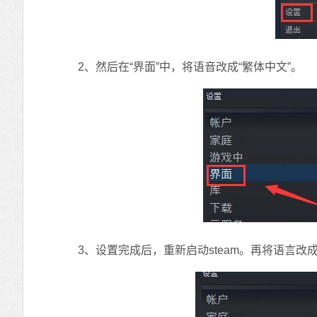
2、然后在“界面”中，将语音改成“繁体中文”。
3、设置完成后，重新启动steam。再将语言改成“