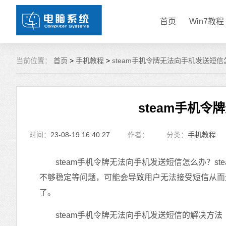
首页
Win7教程
当前位置：
首页
>
手机教程
>
steam手机令牌无法向手机发送短
steam手机
时间：
23-08-19 16:40:27
作者：
分类：
手机教程
steam手机令牌无法向手机发送短信怎么办？stea
不够稳定等问题，可能会导致用户无法接受短信从而
了。
steam手机令牌无法向手机发送短信的解决方法