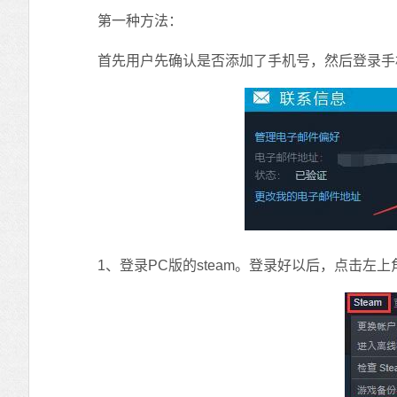
第一种方法：
首先用户先确认是否添加了手机号，然后登录手机ste
1、登录PC版的steam。登录好以后，点击左上角的“s