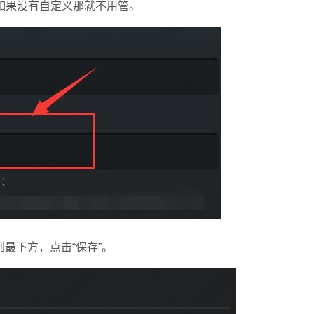
如果没有自定义那就不用管。
最下方，点击“保存”。