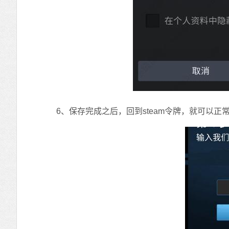
6、保存完成之后，回到steam令牌，就可以正