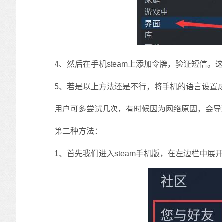
4、然后在手机steam上添加令牌，验证短信。
5、若是以上方法还是不行，将手机的语言设置成
用户可多尝试几次，有时候因为网络原因，会导
第二种方法：
1、首先我们进入steam手机版，在左边栏中展开