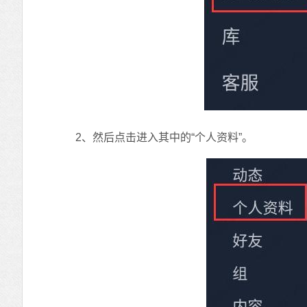
2、然后点击进入其中的“个人资料”。