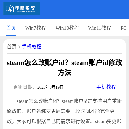
首页
Win7教程
Win10教程
Win11教程
PC
首页
>
手机教程
steam怎么改账户id？steam账户id修改
方法
更新日期：
手机教程
2023年8月19日
steam怎么改账户id？steam账户id是支持用户重新
修改的，账户名称变更后需要一段时间才能完全更
改，大家可以根据自己的需求进行设置。steam变更账