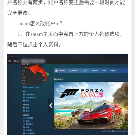
户名称共有两步，账户名称变更后需要一段时间才能
完全更改。
steam怎么改账户id？
1、在steam主页面中点击上方的个人名称选项，
随后下拉点击个人资料。