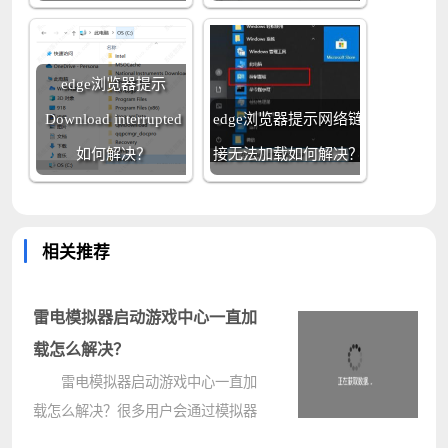
edge浏览器提示
Download interrupted
edge浏览器提示网络链
如何解决？
接无法加载如何解决？
相关推荐
雷电模拟器启动游戏中心一直加
载怎么解决？
雷电模拟器启动游戏中心一直加
载怎么解决？很多用户会通过模拟器
的游戏中心下载各种游戏，但是启动