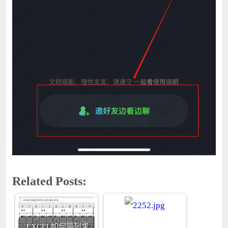
Related Posts:
EXCEL如何隔列求