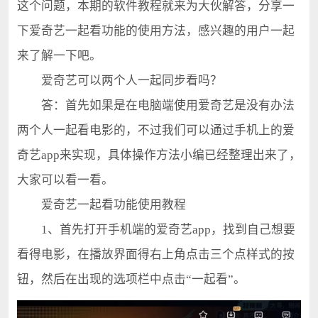
这个问题，本期的软件教程就来为大伙解答，分享一
下爱奇艺一起看功能的使用方法，感兴趣的用户一起
来了解一下吧。
爱奇艺可以两个人一起同步看吗？
答：首先如果是在电脑端使用爱奇艺是没有办法
两个人一起看电影的，不过我们可以通过手机上的爱
奇艺app来实现，具体操作方法小编已经整理出来了，
大家可以看一看。
爱奇艺一起看功能使用教程
1、首先打开手机端的爱奇艺app，找到自己想要
看得电影，在播放界面得右上角点击三个点样式的按
钮，然后在出现的选项栏中点击“一起看”。