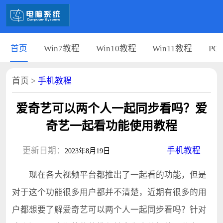
首页
Win7教程
Win10教程
Win11教程
PC
首页
>
手机教程
爱奇艺可以两个人一起同步看吗？爱
奇艺一起看功能使用教程
更新日期：
手机教程
2023年8月19日
现在各大视频平台都推出了一起看的功能，但是
对于这个功能很多用户都并不清楚，近期有很多的用
户都想要了解爱奇艺可以两个人一起同步看吗？针对