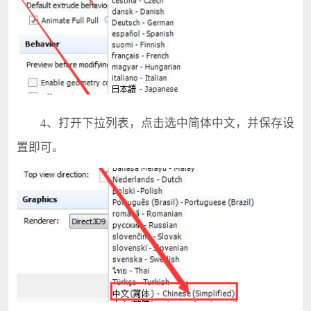
4、打开下拉列表，点击选中简体中文，并保存设
置即可。