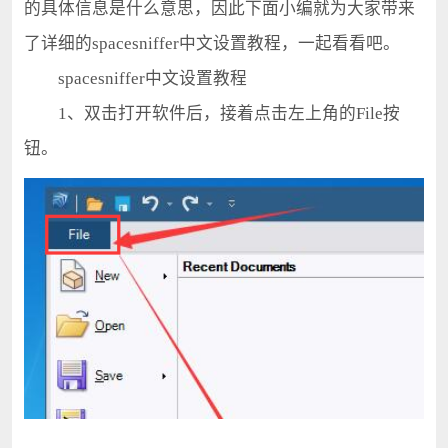
的具体信息是什么意思，因此下面小编就为大家带来
了详细的spacesniffer中文设置教程，一起看看吧。
spacesniffer中文设置教程
1、双击打开软件后，接着点击左上角的File按
钮。