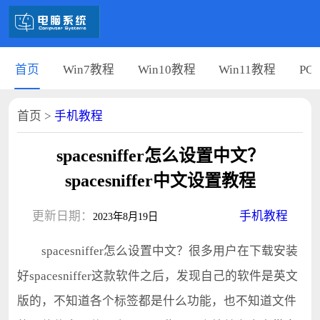
首页
Win7教程
Win10教程
Win11教程
PC
首页
>
手机教程
spacesniffer怎么设置中文？
spacesniffer中文设置教程
更新日期：
手机教程
2023年8月19日
spacesniffer怎么设置中文？很多用户在下载安装
好spacesniffer这款软件之后，发现自己的软件是英文
版的，不知道各个标签都是什么功能，也不知道文件