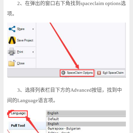
2、在弹出的窗口右下角找到spaceclaim options选
项。
3、选择列表栏目下方的Advanced按钮，找到中
间的Language语言项。