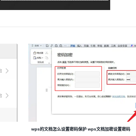
wps的文档怎么设置密码保护 wps文档加密设置密码