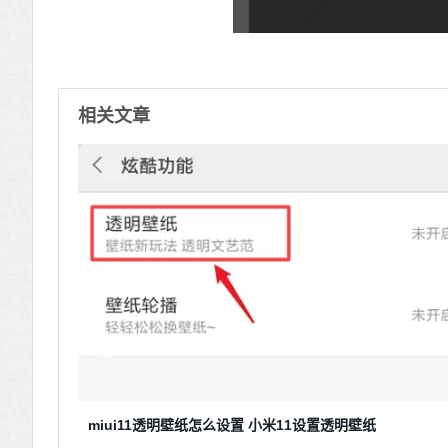
相关文章
miui11透明壁纸怎么设置 小米11设置透明壁纸