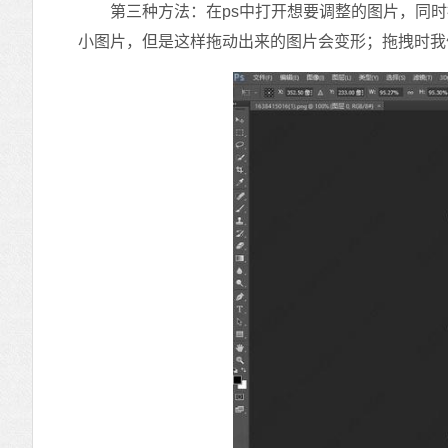
第三种方法：在ps中打开想要调整的图片，同时按
小图片，但是这样拖动出来的图片会变形；拖拽时我们