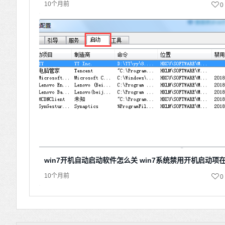
10个月前
0
win7开机自动启动软件怎么关 win7系统禁用开机启动项
10个月前
0