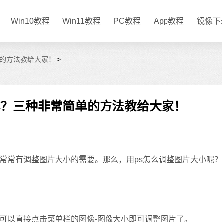
Win10教程
Win11教程
PC教程
App教程
镜像下
单的方法教给大家！
>
小？三种非常简单的方法教给大家！
常有调整图片大小的需要。那么，用ps怎么调整图片大小呢？
可以直接点击菜单栏的图像-图像大小即可调整图片了。