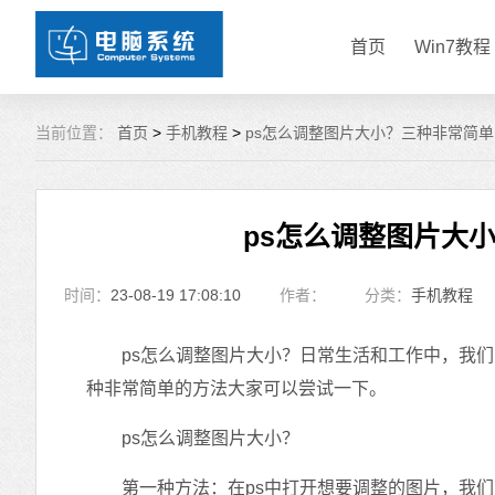
首页
Win7教程
当前位置：
首页
>
手机教程
>
ps怎么调整图片大小？三种非常简
ps怎么调整图片大
时间：
23-08-19 17:08:10
作者：
分类：
手机教程
ps怎么调整图片大小？日常生活和工作中，我们常
种非常简单的方法大家可以尝试一下。
ps怎么调整图片大小？
第一种方法：在ps中打开想要调整的图片，我们