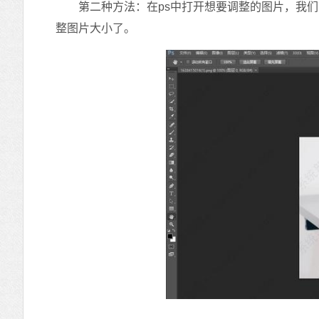
第二种方法：在ps中打开想要调整的图片，我们可以
整图片大小了。