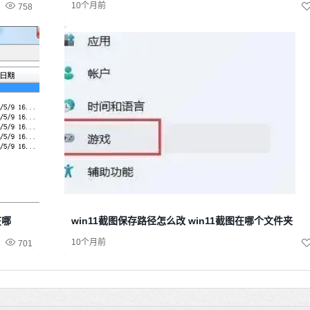
10个月前
758
在哪
win11截图保存路径怎么改 win11截图在哪个文件夹
10个月前
701