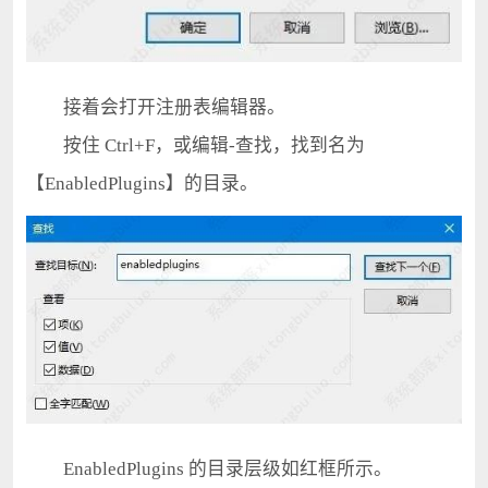
接着会打开注册表编辑器。
按住 Ctrl+F，或编辑-查找，找到名为
【EnabledPlugins】的目录。
EnabledPlugins 的目录层级如红框所示。