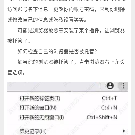
访问账号名下信息、更改你的账号密码，限制你删除
或修改自己的信息或隐私设置等等。
可能是浏览器被恶意安装了某个插件，让浏览器
被托管了。
如何检查自己的浏览器是否被托管？
如果你的浏览器被托管了，点击浏览器右上角设
置选项。