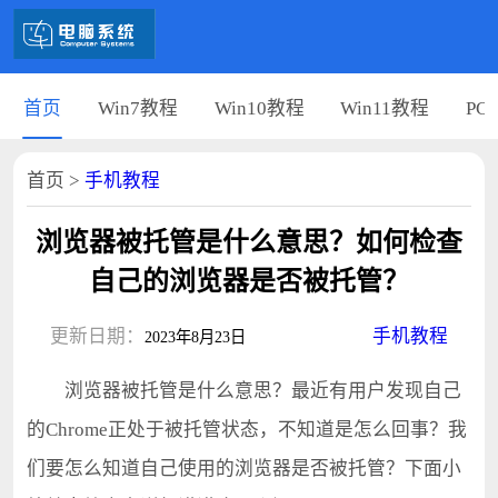
首页
Win7教程
Win10教程
Win11教程
PC
首页
>
手机教程
浏览器被托管是什么意思？如何检查
自己的浏览器是否被托管？
更新日期：
手机教程
2023年8月23日
浏览器被托管是什么意思？最近有用户发现自己
的Chrome正处于被托管状态，不知道是怎么回事？我
们要怎么知道自己使用的浏览器是否被托管？下面小