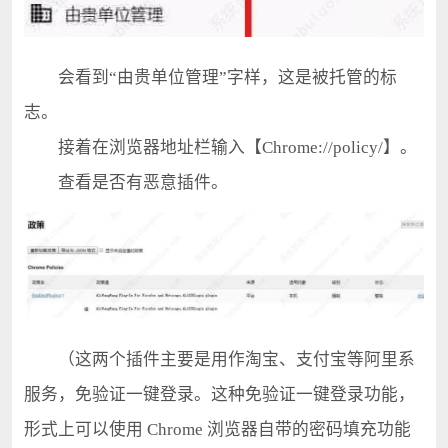
会看到“由贵单位管理”字样，这是被托管的标
志。
接着在浏览器地址栏输入【Chrome://policy/】。
查看是否有恶意插件。
（这两个插件主要是用作淘宝、支付宝等阿里系
服务，免验证一键登录。这种免验证一键登录功能，
形式上可以使用 Chrome 浏览器自带的密码填充功能