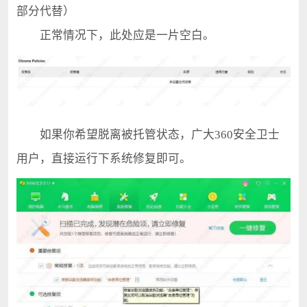
部分代替）
正常情况下，此处应是一片空白。
如果你希望脱离被托管状态，广大360安全卫士
用户，直接运行下系统修复即可。