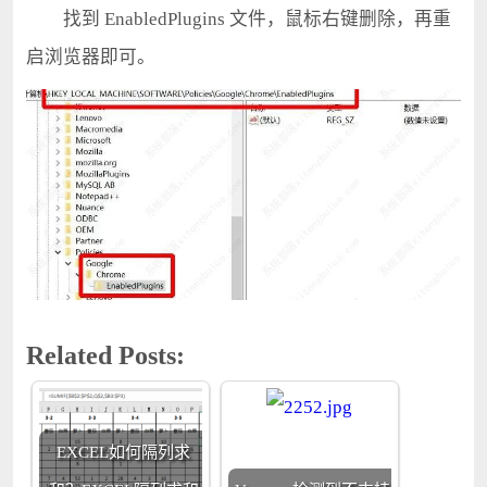
找到 EnabledPlugins 文件，鼠标右键删除，再重
启浏览器即可。
Related Posts:
EXCEL如何隔列求