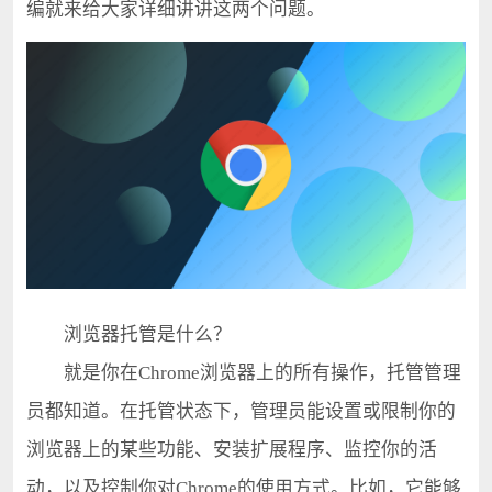
编就来给大家详细讲讲这两个问题。
浏览器托管是什么？
就是你在Chrome浏览器上的所有操作，托管管理
员都知道。在托管状态下，管理员能设置或限制你的
浏览器上的某些功能、安装扩展程序、监控你的活
动，以及控制你对Chrome的使用方式。比如，它能够