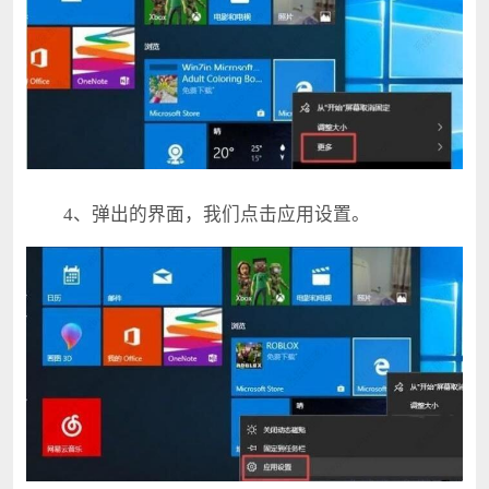
4、弹出的界面，我们点击应用设置。