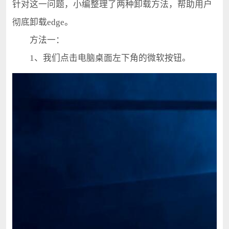
针对这一问题，小编整理了两种卸载方法，帮助用户
彻底卸载edge。
方法一：
1、我们点击电脑桌面左下角的微软按钮。