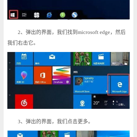
2、弹出的界面，我们找到microsoft edge，然后
我们右击它。
3、弹出的界面，我们点击更多。