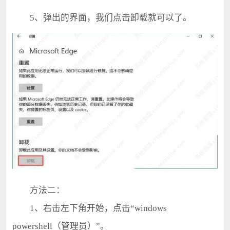
5、弹出的界面，我们点击卸载就可以了。
方法二：
1、右击左下角开始，点击“windows
powershell（管理员）”。