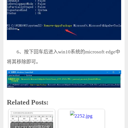
6、按下回车后进入win10系统的microsoft edge中
将其移除即可。
Related Posts:
EXCEL如何隔列求