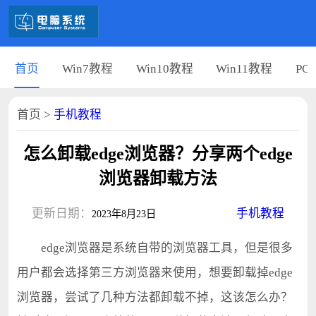
首页
Win7教程
Win10教程
Win11教程
PC
首页
>
手机教程
怎么卸载edge浏览器？分享两个edge
浏览器卸载方法
更新日期：
手机教程
2023年8月23日
edge浏览器是系统自带的浏览器工具，但是很多
用户都会选择第三方浏览器来使用，想要卸载掉edge
浏览器，尝试了几种方法都卸载不掉，这该怎么办？