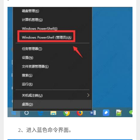
2、进入蓝色命令界面。