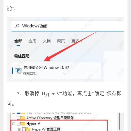
能”。
3、取消掉“Hyper-V”功能，再点击“确定”保存即
可。