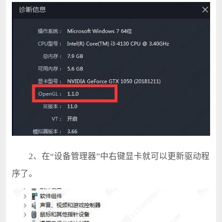
2、在“设备管理器”中右键显卡就可以更新驱动程
序了。