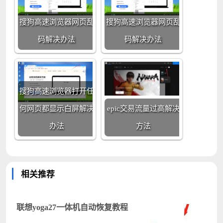
搜狗高速浏览器网页乱
搜狗高速浏览器网页乱
码解决办法
码解决办法
搜狗高速浏览器打开任
何网页都显示白屏解决
epic交易流量过高解决
办法
方法
相关推荐
联想yoga27一体机自动恢复教程