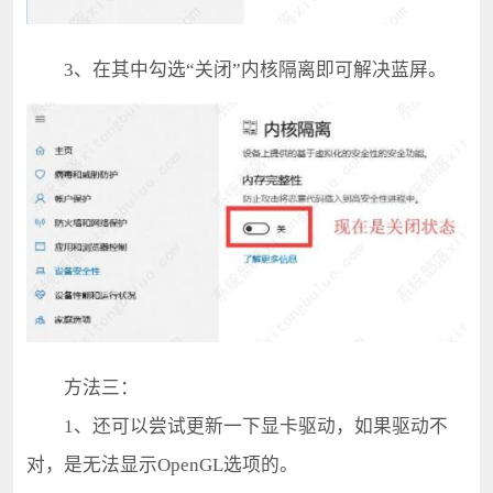
3、在其中勾选“关闭”内核隔离即可解决蓝屏。
方法三：
1、还可以尝试更新一下显卡驱动，如果驱动不
对，是无法显示OpenGL选项的。