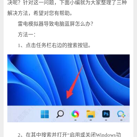
决呢？针对这一问题，下面小编就为大家整理了三种
解决方法，希望对您有帮助。
雷电模拟器导致电脑蓝屏怎么办？
方法一：
1、点击任务栏右边的搜索按钮。
2、在其中搜索并打开“启用或关闭Windows功