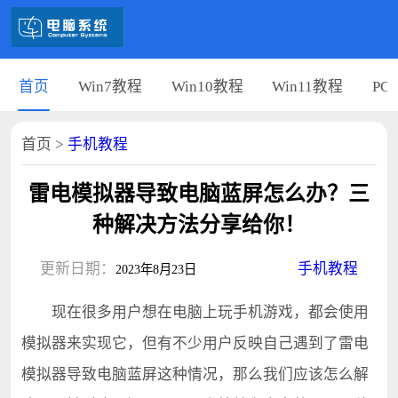
首页
Win7教程
Win10教程
Win11教程
PC
首页
>
手机教程
雷电模拟器导致电脑蓝屏怎么办？三
种解决方法分享给你！
更新日期：
手机教程
2023年8月23日
现在很多用户想在电脑上玩手机游戏，都会使用
模拟器来实现它，但有不少用户反映自己遇到了雷电
模拟器导致电脑蓝屏这种情况，那么我们应该怎么解