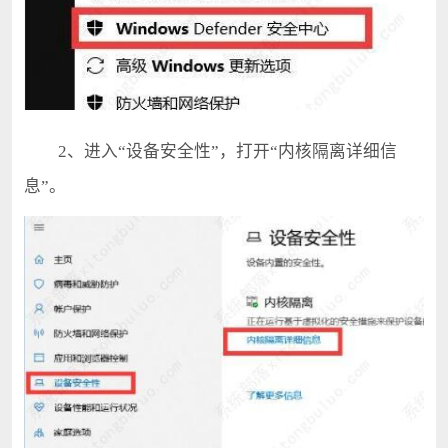
2、进入“设备安全性”，打开“内核隔离详细信
息”。