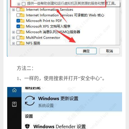
方法二：
1、一样的，使用搜索并打开“安全中心”。