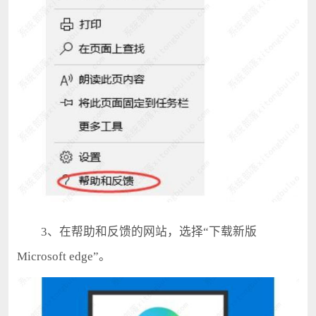
3、在帮助和反馈的网站，选择“下载新版
Microsoft edge”。