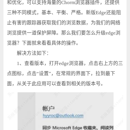
和优化，可以支持海量的Chorm浏览器插件，还提供
三种不同模式，基本、平衡、严格。新版Edge还能阻
止有害的跟踪器获取我们的浏览数据，为我们的网络
浏览提供一道保护屏障。那么我们要怎么升级edge浏
览器？下面就来看看具体的操作。
解决方法如下：
1、查看版本，打开edge浏览器，点击右上方的三
点图标，点击“设置”，在常规的界面下，拉到最下
面，从关于此应用可以查看到相关的版本号。