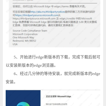
5、开始进行edge新版本的下载，完成下载后就可
以安装新版本的edge浏览器。
6、经过几分钟的等待安装，就完成新版本的edge
安装。