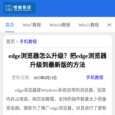
首页
Win7教程
Win10教程
Win11教程
PC
首页
>
手机教程
edge浏览器怎么升级？把edge浏览器
升级到最新版的方法
更新日期：
手机教程
2023年8月23日
edge浏览器是Windows系统自带的浏览器，因其
内存占用高，网页加载慢，支持的插件数量太少而备
受诟病。微软为了推广edge浏览器，对其进行了更新