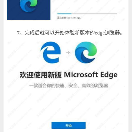
7、完成后就可以开始体验新版本的edge浏览器。