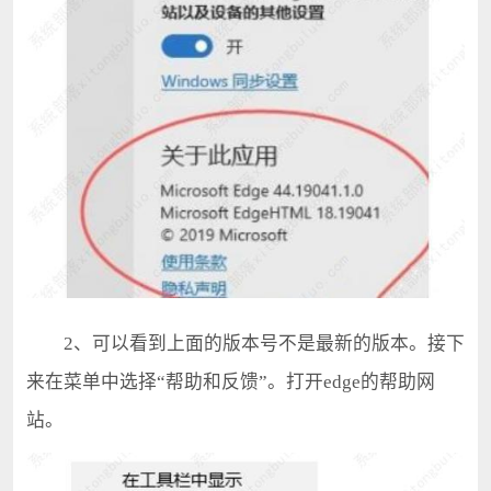
2、可以看到上面的版本号不是最新的版本。接下
来在菜单中选择“帮助和反馈”。打开edge的帮助网
站。