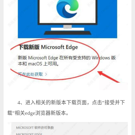
4、进入相关的新版本下载页面，点击“接受并下
载”相关edge浏览器新版本。