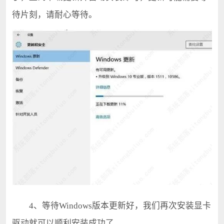
待片刻，请耐心等待。
4、等待Windows版本更新好，我们再次安装显卡
驱动就可以顺利安装成功了。