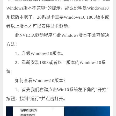
Windows版本不兼容”的提示，那么说明是Windows10
系统版本老了，20系显卡需要Windows10 1803版本或
者以上版本才可以安装显卡驱动。
此NVIDIA驱动程序与此Windows版本不兼容解决
方法：
1、升级Windows10版本。
2、重新安装1803或者以上版本的Windows10系
统。
如何查看Windows10版本？
1、首先我们右键点击Win10系统左下角的“开始”
按钮，找到“运行”并点击打开。