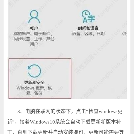
3、电脑在联网的状态下，点击“检查windows更
新”，接着Windows10系统会自动下载更新新版本补
丁，直到下载更新并自动安装即可，更新可能需要等