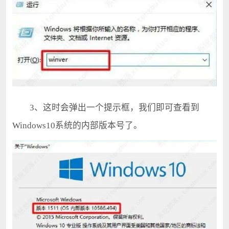
3、这时会弹出一个提示框，我们即可查看到
Windows10系统的内部版本号了。