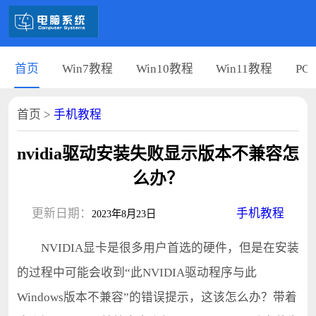
首页
Win7教程
Win10教程
Win11教程
PC
首页
>
手机教程
nvidia驱动安装失败显示版本不兼容怎
么办？
更新日期：
手机教程
2023年8月23日
NVIDIA显卡是很多用户首选的硬件，但是在安装
的过程中可能会收到“此NVIDIA驱动程序与此
Windows版本不兼容”的错误提示，这该怎么办？带着