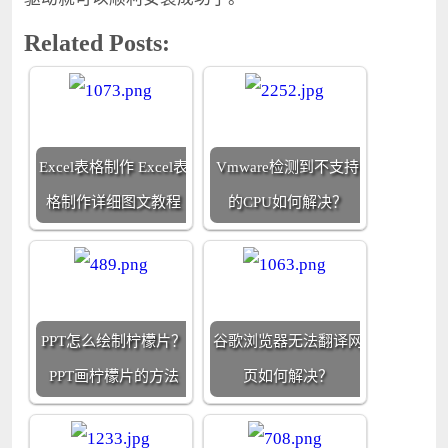
Related Posts:
Excel表格制作 Excel表
Vmware检测到不支持
格制作详细图文教程
的CPU如何解决？
PPT怎么绘制柠檬片？
谷歌浏览器无法翻译网
PPT画柠檬片的方法
页如何解决？