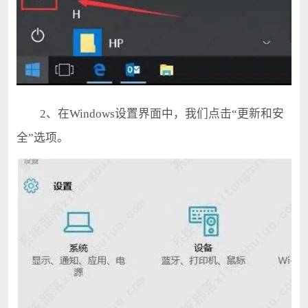
2、在Windows设置界面中，我们点击“更新和安
全”选项。