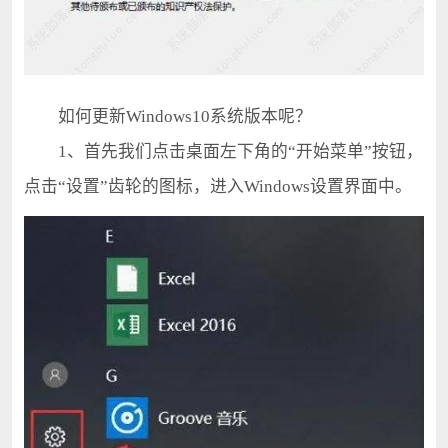
如何更新Windows10系统版本呢？
1、首先我们点击桌面左下角的“开始菜单”按钮，
点击“设置”齿轮的图标，进入Windows设置界面中。