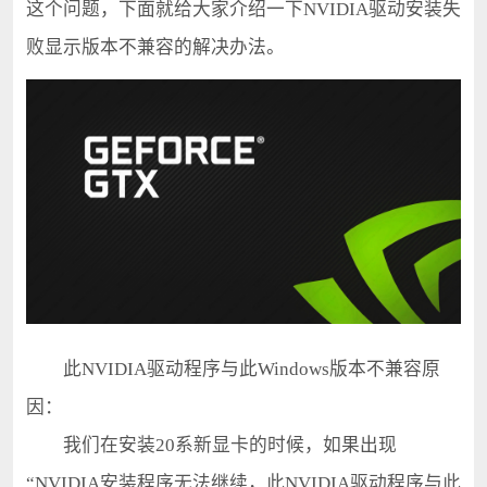
这个问题，下面就给大家介绍一下NVIDIA驱动安装失
败显示版本不兼容的解决办法。
此NVIDIA驱动程序与此Windows版本不兼容原
因：
我们在安装20系新显卡的时候，如果出现
“NVIDIA安装程序无法继续，此NVIDIA驱动程序与此