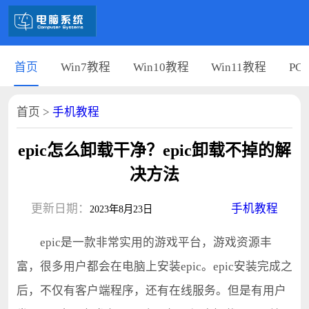
首页
Win7教程
Win10教程
Win11教程
PC
首页
>
手机教程
epic怎么卸载干净？epic卸载不掉的解
决方法
更新日期：
手机教程
2023年8月23日
epic是一款非常实用的游戏平台，游戏资源丰
富，很多用户都会在电脑上安装epic。epic安装完成之
后，不仅有客户端程序，还有在线服务。但是有用户