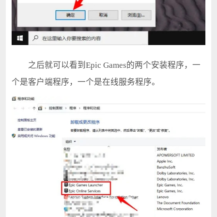
之后就可以看到Epic Games的两个安装程序，一
个是客户端程序，一个是在线服务程序。