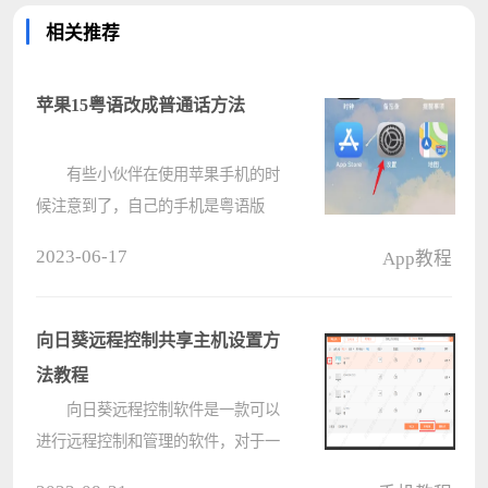
相关推荐
苹果15粤语改成普通话方法
有些小伙伴在使用苹果手机的时
候注意到了，自己的手机是粤语版
的，看起来非常的不方便，我们也是
2023-06-17
App教程
可以在设置中找到语言板块，然后进
行更改的。 苹果15粤语改成普通
话方法： 1、首先进入“设
向日葵远程控制共享主机设置方
置”。????
法教程
向日葵远程控制软件是一款可以
进行远程控制和管理的软件，对于一
些新手用户来说，使用向日葵远程控