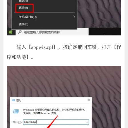
输入【appwiz.cpl】，按确定或回车键，打开【程
序和功能】。