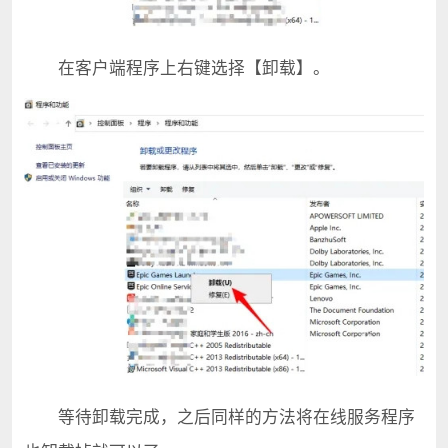
在客户端程序上右键选择【卸载】。
等待卸载完成，之后同样的方法将在线服务程序