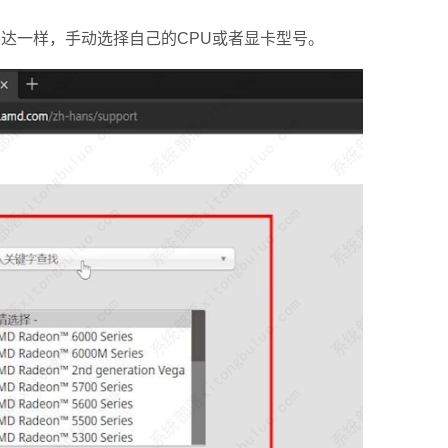
达一样，手动选择自己的CPU或者显卡型号。