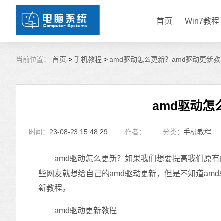
首页
Win7教程
当前位置：
首页
>
手机教程
>
amd驱动怎么更新？amd驱动更新教
amd驱动怎
时间：
23-08-23 15:48:29
作者：
分类：
手机教程
amd驱动怎么更新？如果我们想要提高我们原有
些网友就想给自己的amd驱动更新，但是不知道am
新教程。
amd驱动更新教程