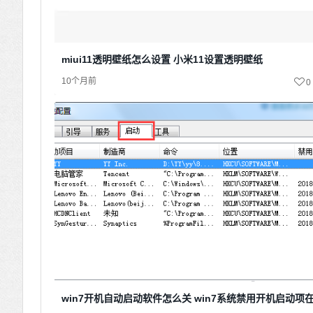
miui11透明壁纸怎么设置 小米11设置透明壁纸
10个月前
0
win7开机自动启动软件怎么关 win7系统禁用开机启动项