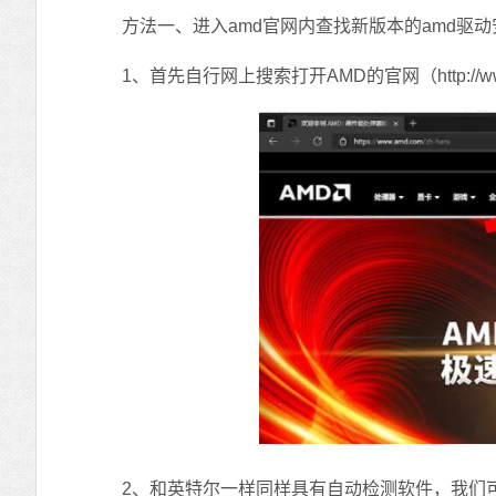
方法一、进入amd官网内查找新版本的amd驱动
1、首先自行网上搜索打开AMD的官网（http://w
2、和英特尔一样同样具有自动检测软件，我们可