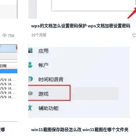
wps的文档怎么设置密码保护 wps文档加密设置密码
10个月前
758
在哪
win11截图保存路径怎么改 win11截图在哪个文件夹