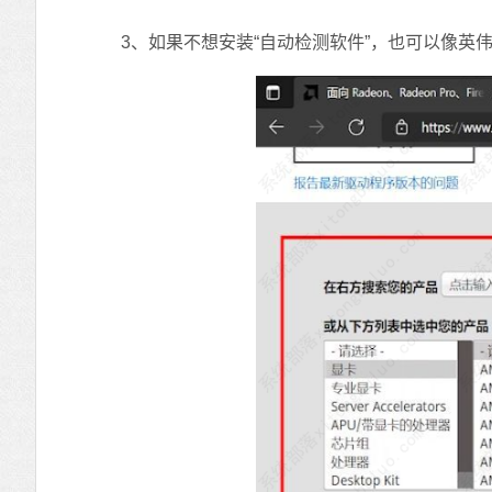
3、如果不想安装“自动检测软件”，也可以像英伟