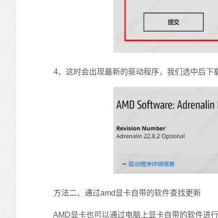
4、这时会出现最新的驱动程序，我们选中后下
方法二、通过amd显卡自带的软件查找更新
AMD显卡也可以通过电脑上显卡自带的软件进行