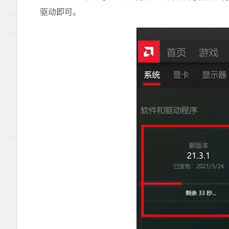
驱动即可。