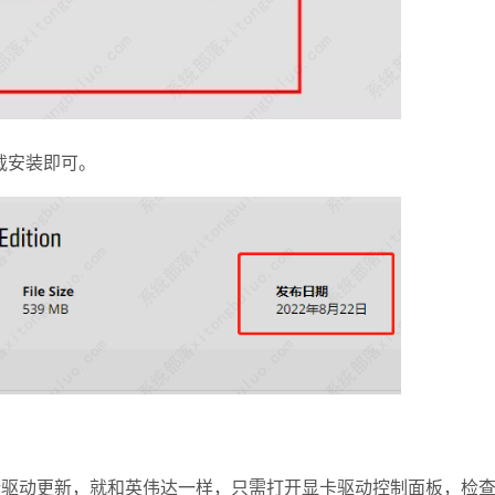
载安装即可。
驱动更新，就和英伟达一样，只需打开显卡驱动控制面板，检查