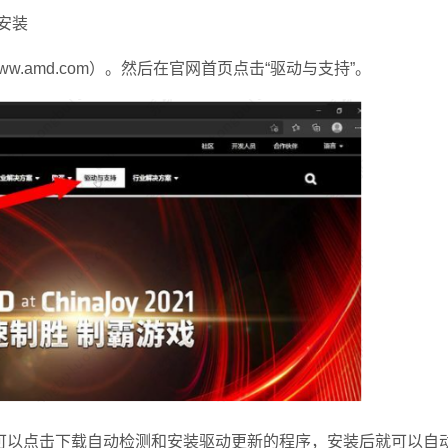
安装
ww.amd.com）。然后在官网首页点击“驱动与支持”。
以点击下载自动检测和安装驱动更新的程序，安装后就可以自