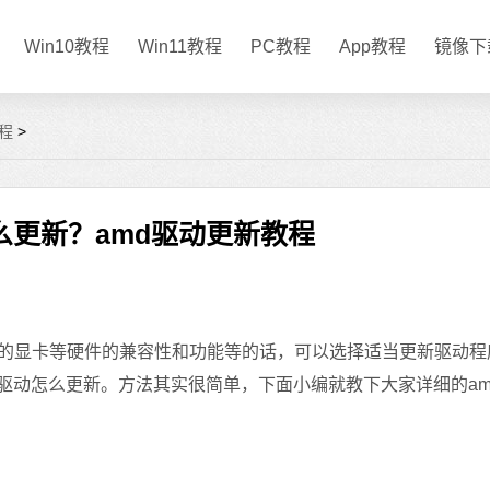
Win10教程
Win11教程
PC教程
App教程
镜像下
程
>
么更新？amd驱动更新教程
的显卡等硬件的兼容性和功能等的话，可以选择适当更新驱动程
d驱动怎么更新。方法其实很简单，下面小编就教下大家详细的am