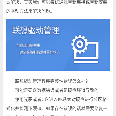
么解决，其实我们可以尝试通过重新连接或重新安装
的驱动方法来解决问题。
联想驱动管理程序完整性错误怎么办？
可能是硬盘数据错误或者是硬盘坏道导致的。
使用光驱或者U盘进入PE系统对硬盘进行分区格
式化并检测下硬盘。如果存在错误的话就需要修复一