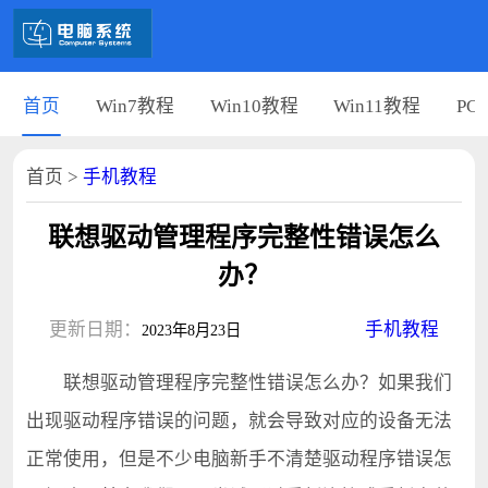
首页
Win7教程
Win10教程
Win11教程
PC
首页
>
手机教程
联想驱动管理程序完整性错误怎么
办？
更新日期：
手机教程
2023年8月23日
联想驱动管理程序完整性错误怎么办？如果我们
出现驱动程序错误的问题，就会导致对应的设备无法
正常使用，但是不少电脑新手不清楚驱动程序错误怎