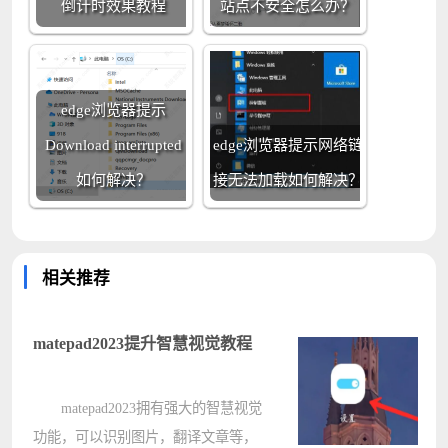
倒计时效果教程
站点不安全怎么办？
edge浏览器提示
Download interrupted
edge浏览器提示网络链
如何解决？
接无法加载如何解决？
相关推荐
matepad2023提升智慧视觉教程
matepad2023拥有强大的智慧视觉
功能，可以识别图片，翻译文章等，