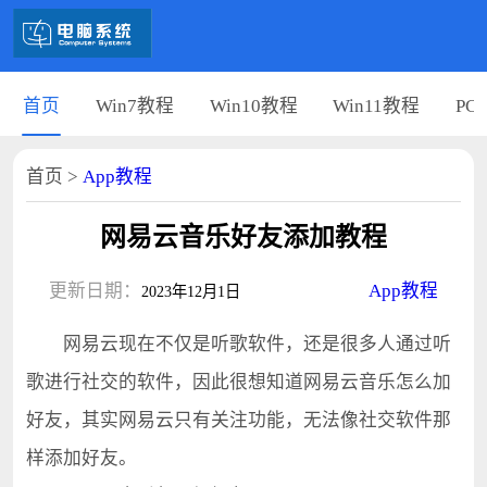
首页
Win7教程
Win10教程
Win11教程
PC
首页
>
App教程
网易云音乐好友添加教程
更新日期：
App教程
2023年12月1日
网易云现在不仅是听歌软件，还是很多人通过听
歌进行社交的软件，因此很想知道网易云音乐怎么加
好友，其实网易云只有关注功能，无法像社交软件那
样添加好友。