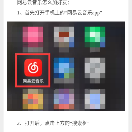
网易云音乐怎么加好友：
1、首先打开手机上的“网易云音乐app”
2、打开后，点击上方的“搜索框”