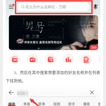
3、然后在其中搜索想要添加的好友名称并在列表
下找到他。