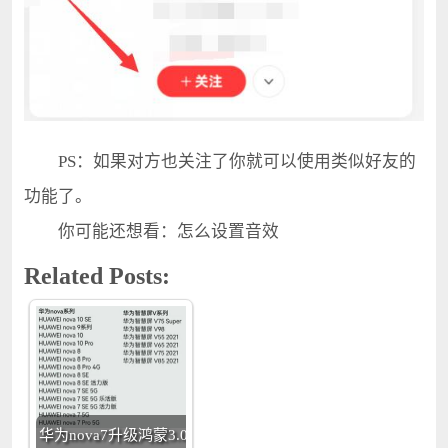
PS：如果对方也关注了你就可以使用类似好友的
功能了。
你可能还想看：怎么设置音效
Related Posts:
华为nova7升级鸿蒙3.0