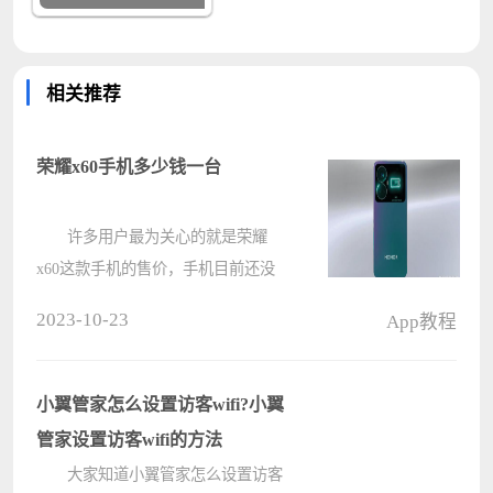
相关推荐
荣耀x60手机多少钱一台
许多用户最为关心的就是荣耀
x60这款手机的售价，手机目前还没
有正式发布，因此一些价格方面的也
2023-10-23
App教程
是比较模糊的，但是根据产品的定位
来看，肯定还是定位在2K元的价格左
右的。 荣耀x60手机多少钱一台
小翼管家怎么设置访客wifi?小翼
????
管家设置访客wifi的方法
大家知道小翼管家怎么设置访客