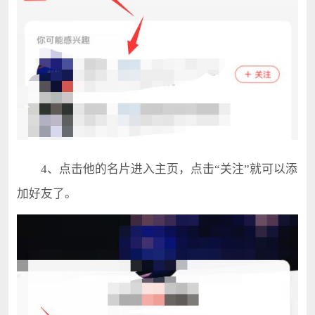
4、点击他的名片进入主页，点击“关注”就可以添
加好友了。