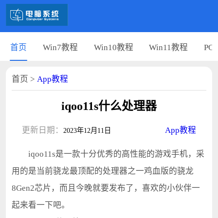
首页
Win7教程
Win10教程
Win11教程
PC
首页
>
App教程
iqoo11s什么处理器
更新日期：
App教程
2023年12月11日
iqoo11s是一款十分优秀的高性能的游戏手机，采
用的是当前骁龙最顶配的处理器之一鸡血版的骁龙
8Gen2芯片，而且今晚就要发布了，喜欢的小伙伴一
起来看一下吧。