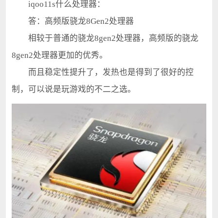
iqoo11s什么处理器：
答：高频版骁龙8Gen2处理器
相较于普通的骁龙8gen2处理器，高频版的骁龙
8gen2处理器更加的优秀。
而且稳定性提升了，发热也是得到了很好的控
制，可以说是玩游戏的不二之选。