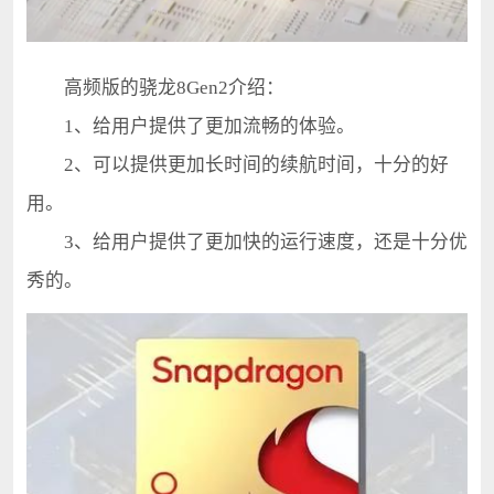
高频版的骁龙8Gen2介绍：
1、给用户提供了更加流畅的体验。
2、可以提供更加长时间的续航时间，十分的好
用。
3、给用户提供了更加快的运行速度，还是十分优
秀的。